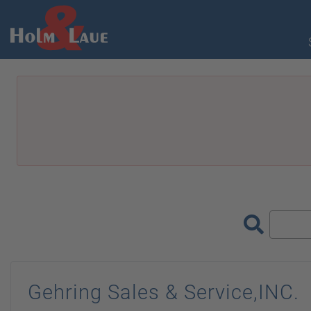
Gehring Sales & Service,INC.