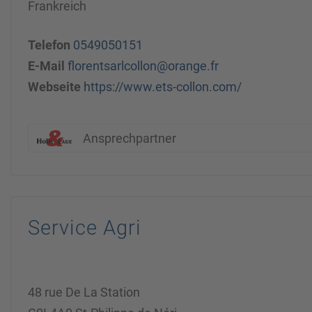
Frankreich
Telefon
0549050151
E-Mail
florentsarlcollon@orange.fr
Webseite
https://www.ets-collon.com/
Ansprechpartner
Service Agri
48 rue De La Station