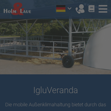
IgluVeranda
Die mobile Außenklimahaltung bietet durch das