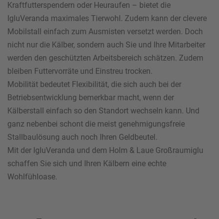
Kraftfutterspendern oder Heuraufen – bietet die
IgluVeranda maximales Tierwohl. Zudem kann der clevere
Mobilstall einfach zum Ausmisten versetzt werden. Doch
nicht nur die Kälber, sondern auch Sie und Ihre Mitarbeiter
werden den geschützten Arbeitsbereich schätzen. Zudem
bleiben Futtervorräte und Einstreu trocken.
Mobilität bedeutet Flexibilität, die sich auch bei der
Betriebsentwicklung bemerkbar macht, wenn der
Kälberstall einfach so den Standort wechseln kann. Und
ganz nebenbei schont die meist genehmigungsfreie
Stallbaulösung auch noch Ihren Geldbeutel.
Mit der IgluVeranda und dem Holm & Laue Großraumiglu
schaffen Sie sich und Ihren Kälbern eine echte
Wohlfühloase.