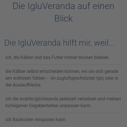
Die IgluVeranda auf einen
Blick
Die IgluVeranda hilft mir, weil...
ich, die Kälber und das Futter immer trocken bleiben.
die Kälber selbst entscheiden können, wo sie sich gerade
am wohlsten fühlen – im zugluftgeschützten Iglu oder in
der Auslauffläche.
ich die mobile IgluVeranda jederzeit versetzen und meinen
hofeigenen Gegebenheiten anpassen kann.
ich Baukosten einsparen kann.