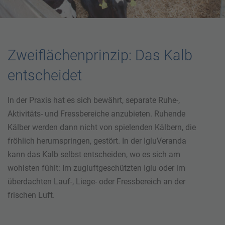
Zweiflächenprinzip: Das Kalb
entscheidet
In der Praxis hat es sich bewährt, separate Ruhe-,
Aktivitäts- und Fressbereiche anzubieten. Ruhende
Kälber werden dann nicht von spielenden Kälbern, die
fröhlich herumspringen, gestört. In der IgluVeranda
kann das Kalb selbst entscheiden, wo es sich am
wohlsten fühlt: Im zugluftgeschützten Iglu oder im
überdachten Lauf-, Liege- oder Fressbereich an der
frischen Luft.