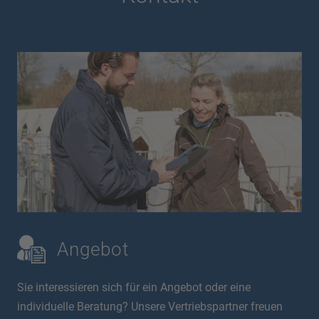
Angebot
Sie interessieren sich für ein Angebot oder eine
individuelle Beratung? Unsere Vertriebspartner freuen