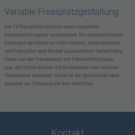
Variable Fressplatzgestaltung
Die 14 Fressplätze sind mit einem speziellen
Sicherheitsfanggitter ausgestattet. Ein unbeabsichtigtes
Einfangen der Kälber ist nicht möglich. Seitenelemente
und Fressgitter sind flexibel austauschbar! Serienmäßig
rüsten wir den Fressbereich mit Edelstahlkipptrögen
aus. Als Option können Sie Nuckeleimer oder normale
Tränkeeimer einsetzen. Somit ist die IgluVeranda ideal
geeignet zur Fütterung mit dem MilchTaxi.
Kontakt