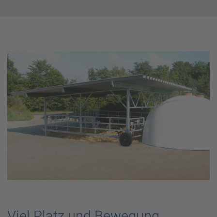
Viel Platz und Bewegung