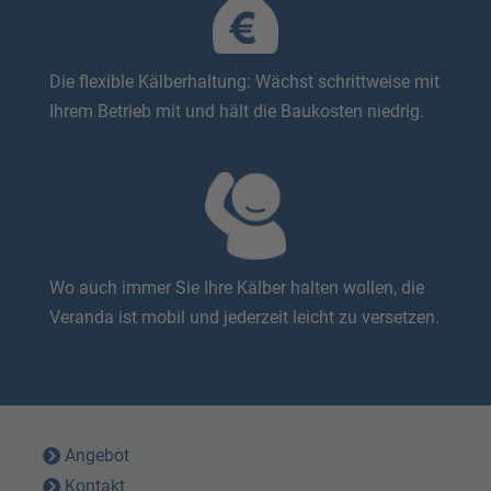
Die flexible Kälberhaltung: Wächst schrittweise mit
Ihrem Betrieb mit und hält die Baukosten niedrig.
Wo auch immer Sie Ihre Kälber halten wollen, die
Veranda ist mobil und jederzeit leicht zu versetzen.
Angebot
Kontakt