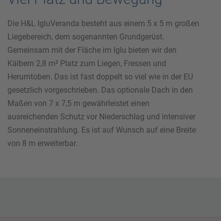
Die H&L IgluVeranda besteht aus einem 5 x 5 m großen
Liegebereich, dem sogenannten Grundgerüst.
Gemeinsam mit der Fläche im Iglu bieten wir den
Kälbern 2,8 m² Platz zum Liegen, Fressen und
Herumtoben. Das ist fast doppelt so viel wie in der EU
gesetzlich vorgeschrieben. Das optionale Dach in den
Maßen von 7 x 7,5 m gewährleistet einen
ausreichenden Schutz vor Niederschlag und intensiver
Sonneneinstrahlung. Es ist auf Wunsch auf eine Breite
von 8 m erweiterbar.