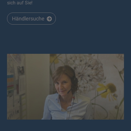
sich auf Sie!
Händlersuche