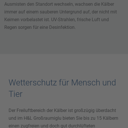
Ausmisten den Standort wechseln, wachsen die Kälber
immer auf einem sauberen Untergrund auf, der nicht mit
Keimen vorbelastet ist. UV-Strahlen, frische Luft und
Regen sorgen für eine Desinfektion.
Wetterschutz für Mensch und
Tier
Der Freiluftbereich der Kälber ist großzügig überdacht
und im H&L Großraumiglu bieten Sie bis zu 15 Kälbern
einen zugfreien und doch gut durchlüfteten