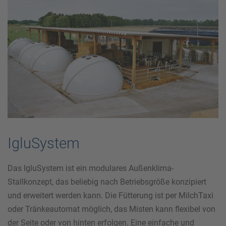
IgluSystem
Das IgluSystem ist ein modulares Außenklima-
Stallkonzept, das beliebig nach Betriebsgröße konzipiert
und erweitert werden kann. Die Fütterung ist per MilchTaxi
oder Tränkeautomat möglich, das Misten kann flexibel von
der Seite oder von hinten erfolgen. Eine einfache und