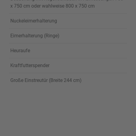
x 750 cm oder wahlweise 800 x 750 cm
Nuckeleimerhalterung
Eimerhalterung (Ringe)
Heuraufe
Kraftfutterspender
Große Einstreutür (Breite 244 cm)