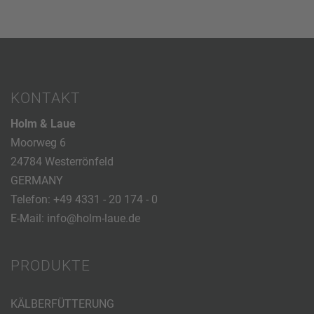
KONTAKT
Holm & Laue
Moorweg 6
24784 Westerrönfeld
GERMANY
Telefon:
+49 4331 - 20 174 - 0
E-Mail:
info@holm-laue.de
PRODUKTE
KÄLBERFÜTTERUNG