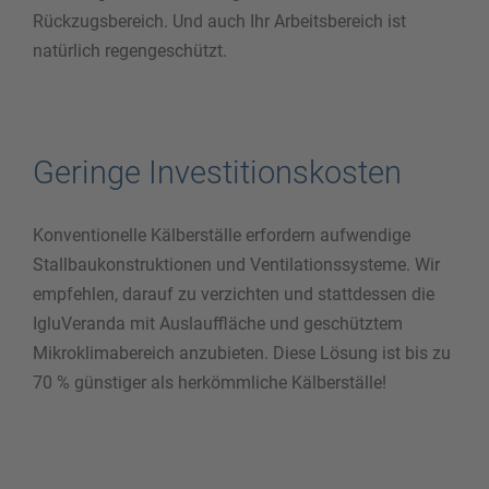
Rückzugsbereich. Und auch Ihr Arbeitsbereich ist
natürlich regengeschützt.
Geringe Investitionskosten
Konventionelle Kälberställe erfordern aufwendige
Stallbaukonstruktionen und Ventilationssysteme. Wir
empfehlen, darauf zu verzichten und stattdessen die
IgluVeranda mit Auslauffläche und geschütztem
Mikroklimabereich anzubieten. Diese Lösung ist bis zu
70 % günstiger als herkömmliche Kälberställe!