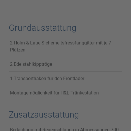
Grundausstattung
2 Holm & Laue Sicherheitsfressfanggitter mit je 7
Plätzen
2 Edelstahlkipptröge
1 Transporthaken für den Frontlader
Montagemöglichkeit für H&L Tränkestation
Zusatzausstattung
Bedachung mit Regenschlauch in Abmessungen 700