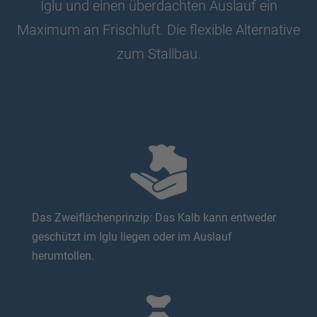
Iglu und einen überdachten Auslauf ein
Maximum an Frischluft. Die flexible Alternative
zum Stallbau.
Das Zweiflächenprinzip: Das Kalb kann entweder
geschützt im Iglu liegen oder im Auslauf
herumtollen.