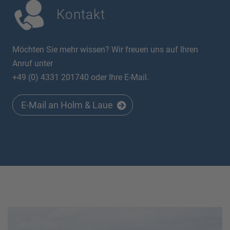
Kontakt
Möchten Sie mehr wissen? Wir freuen uns auf Ihren
Anruf unter
+49 (0) 4331 201740 oder Ihre E-Mail.
E-Mail an Holm & Laue