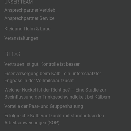
UNSER TEAM
Ansprechpartner Vertrieb
Ansprechpartner Service
Kleidung Holm & Laue
Veranstaltungen
BLOG
Vertrauen ist gut, Kontrolle ist besser
Eisenversorgung beim Kalb - ein unterschätzter
Engpass in der Vollmilchaufzucht
Welcher Nuckel ist der Richtige? – Eine Studie zur
Beeinflussung der Trinkgeschwindigkeit bei Kälbern
Vorteile der Paar- und Gruppenhaltung
Erfolgreiche Kälberaufzucht mit standardisierten
Arbeitsanweisungen (SOP)