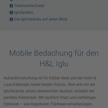
Technische Daten
IgluSystem
Die IgluVeranda auf einen Blick
Mobile Bedachung für den
H&L Iglu
Außenklimahaltung ist für Kälber ideal und der Holm &
Laue Kälberiglu bietet besten Schutz. Aber erst mit der
IgluVeranda, einem überdachten Auslauf, entsteht der
perfekte Kälberstall. Mit reichlich Platz und vielfältigen
Optionen – wie klappbaren Tränkeeimerhalterungen,