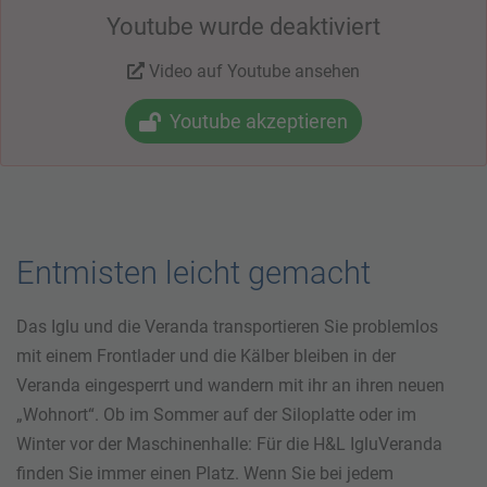
Youtube wurde deaktiviert
Video auf Youtube ansehen
Youtube akzeptieren
Entmisten leicht gemacht
Das Iglu und die Veranda transportieren Sie problemlos
mit einem Frontlader und die Kälber bleiben in der
Veranda eingesperrt und wandern mit ihr an ihren neuen
„Wohnort“. Ob im Sommer auf der Siloplatte oder im
Winter vor der Maschinenhalle: Für die H&L IgluVeranda
finden Sie immer einen Platz. Wenn Sie bei jedem