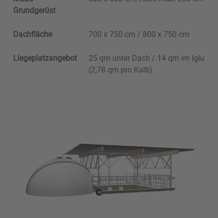
Grundgerüst
Dachfläche
700 x 750 cm / 800 x 750 cm
Liegeplatzangebot
25 qm unter Dach / 14 qm im Iglu
(2,78 qm pro Kalb)