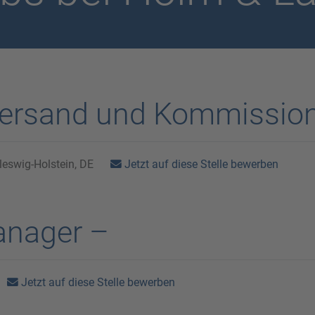
 Versand und Kommissio
Jetzt auf diese Stelle bewerben
eswig-Holstein, DE
anager –
Jetzt auf diese Stelle bewerben