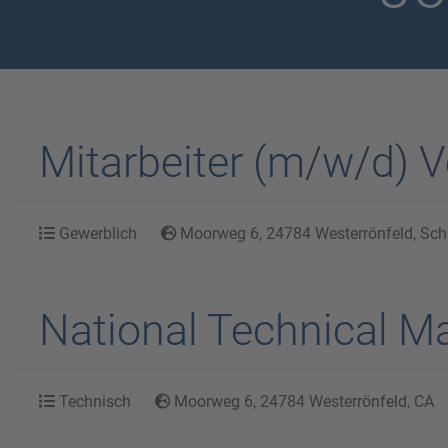
Mitarbeiter (m/w/d)
Gewerblich
Moorweg 6, 24784 Westerrönfeld, Schl
National Technical M
Technisch
Moorweg 6, 24784 Westerrönfeld, CA