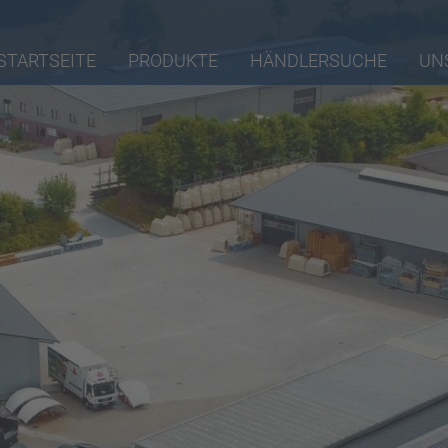
STARTSEITE
PRODUKTE
HÄNDLERSUCHE
UN