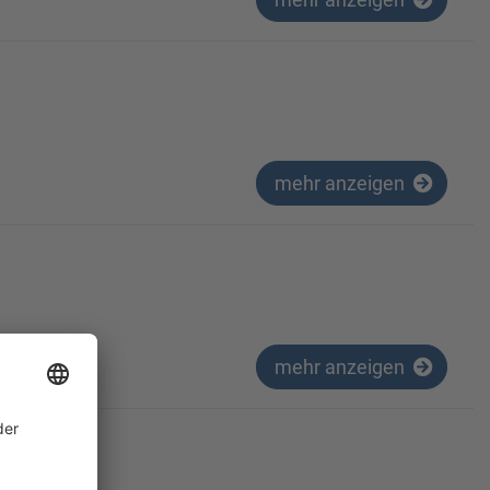
mehr anzeigen
mehr anzeigen