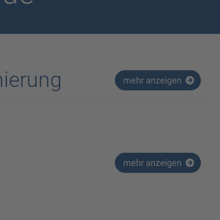
nierung
mehr anzeigen
mehr anzeigen