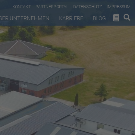
KONTAKT
PARTNERPORTAL
DATENSCHUTZ
IMPRESSUM
SER UNTERNEHMEN
KARRIERE
BLOG