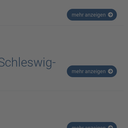
mehr anzeigen
 Schleswig-
mehr anzeigen
mehr anzeigen