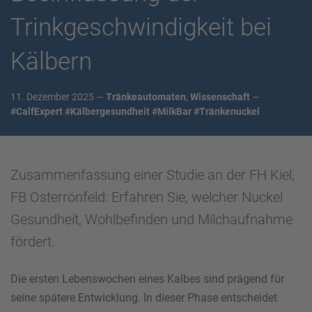
Trinkgeschwindigkeit bei
Kälbern
11. Dezember 2025 —
Tränkeautomaten
,
Wissenschaft
—
#CalfExpert
#Kälbergesundheit
#MilkBar
#Tränkenuckel
Zusammenfassung einer Studie an der FH Kiel,
FB Osterrönfeld: Erfahren Sie, welcher Nuckel
Gesundheit, Wohlbefinden und Milchaufnahme
fördert.
Die ersten Lebenswochen eines Kalbes sind prägend für
seine spätere Entwicklung. In dieser Phase entscheidet