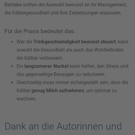
Betriebe sollten die Auswahl bewusst an ihr Management,
die Kälbergesundheit und ihre Zielsetzungen anpassen.
Für die Praxis bedeutet das:
Wer die
Trinkgeschwindigkeit bewusst steuert
, kann
sowohl die Gesundheit als auch das Wohlbefinden
der Kälber verbessern.
Ein
langsamerer Nuckel
kann helfen, den Stress und
das gegenseitige Besaugen zu reduzieren.
Gleichzeitig muss immer sichergestellt sein, dass die
Kälber
genug Milch aufnehmen
, um optimal zu
wachsen.
Dank an die Autorinnen und