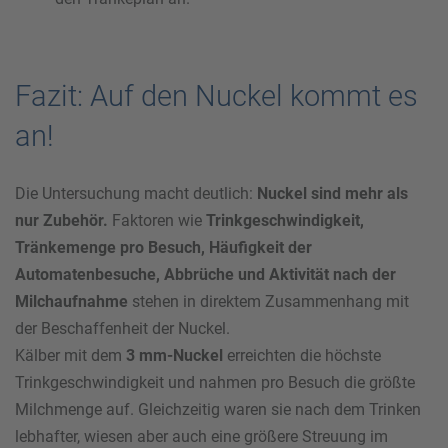
Fazit: Auf den Nuckel kommt es
an!
Die Untersuchung macht deutlich:
Nuckel sind mehr als
nur Zubehör.
Faktoren wie
Trinkgeschwindigkeit,
Tränkemenge pro Besuch, Häufigkeit der
Automatenbesuche, Abbrüche und Aktivität nach der
Milchaufnahme
stehen in direktem Zusammenhang mit
der Beschaffenheit der Nuckel.
Kälber mit dem
3 mm-Nuckel
erreichten die höchste
Trinkgeschwindigkeit und nahmen pro Besuch die größte
Milchmenge auf. Gleichzeitig waren sie nach dem Trinken
lebhafter, wiesen aber auch eine größere Streuung im