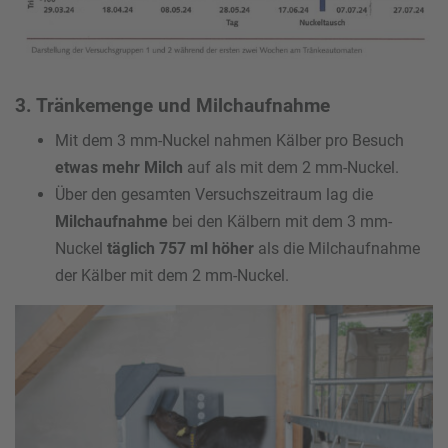
3. Tränkemenge und Milchaufnahme
Mit dem 3 mm-Nuckel nahmen Kälber pro Besuch
etwas mehr Milch
auf als mit dem 2 mm-Nuckel.
Über den gesamten Versuchszeitraum lag die
Milchaufnahme
bei den Kälbern mit dem 3 mm-
Nuckel
täglich 757 ml höher
als die Milchaufnahme
der Kälber mit dem 2 mm-Nuckel.