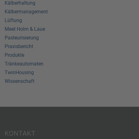
Kälberhaltung
Kälbermanagement
Lüftung
Meet Holm & Laue
Pasteurisierung
Praxisbericht
Produkte
Tränkeautomaten
TwinHousing
Wissenschaft
KONTAKT