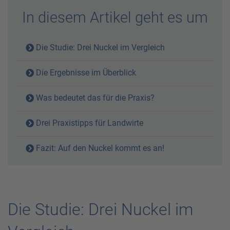
In diesem Artikel geht es um
Die Studie: Drei Nuckel im Vergleich
Die Ergebnisse im Überblick
Was bedeutet das für die Praxis?
Drei Praxistipps für Landwirte
Fazit: Auf den Nuckel kommt es an!
Die Studie: Drei Nuckel im