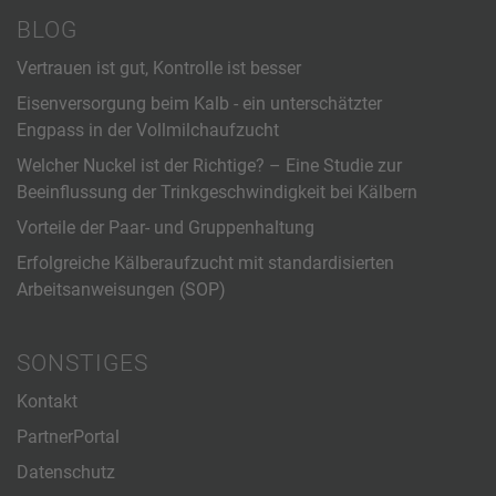
BLOG
Vertrauen ist gut, Kontrolle ist besser
Eisenversorgung beim Kalb - ein unterschätzter
Engpass in der Vollmilchaufzucht
Welcher Nuckel ist der Richtige? – Eine Studie zur
Beeinflussung der Trinkgeschwindigkeit bei Kälbern
Vorteile der Paar- und Gruppenhaltung
Erfolgreiche Kälberaufzucht mit standardisierten
Arbeitsanweisungen (SOP)
SONSTIGES
Kontakt
PartnerPortal
Datenschutz