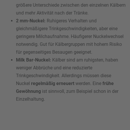
größere Unterschiede zwischen den einzelnen Kälbern
und mehr Aktivität nach der Tränke.
2 mm-Nuckel:
Ruhigeres Verhalten und
gleichmäßigere Trinkgeschwindigkeiten, aber eine
geringere Milchaufnahme. Häufigerer Nuckelwechsel
notwendig. Gut für Kälbergruppen mit hohem Risiko
für gegenseitiges Besaugen geeignet.
Milk Bar-Nuckel:
Kälber sind am ruhigsten, haben
weniger Abbrüche und eine reduzierte
Trinkgeschwindigkeit. Allerdings müssen diese
Nuckel
regelmäßig erneuert
werden. Eine
frühe
Gewöhnung
ist sinnvoll, zum Beispiel schon in der
Einzelhaltung.