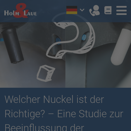
Welcher Nuckel ist der
Richtige? – Eine Studie zur
Beeinflussung der