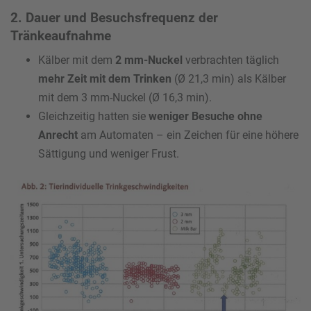
2. Dauer und Besuchsfrequenz der
Tränkeaufnahme
Kälber mit dem
2 mm-Nuckel
verbrachten täglich
mehr Zeit mit dem Trinken
(Ø 21,3 min) als Kälber
mit dem 3 mm-Nuckel (Ø 16,3 min).
Gleichzeitig hatten sie
weniger Besuche ohne
Anrecht
am Automaten – ein Zeichen für eine höhere
Sättigung und weniger Frust.