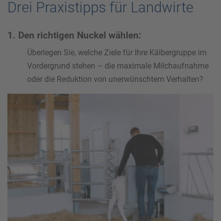
Drei Praxistipps für Landwirte
1. Den richtigen Nuckel wählen:
Überlegen Sie, welche Ziele für Ihre Kälbergruppe im
Vordergrund stehen – die maximale Milchaufnahme
oder die Reduktion von unerwünschtem Verhalten?