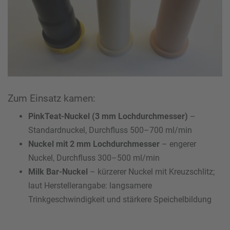
Zum Einsatz kamen:
PinkTeat-Nuckel (3 mm Lochdurchmesser)
–
Standardnuckel, Durchfluss 500–700 ml/min
Nuckel mit 2 mm Lochdurchmesser
– engerer
Nuckel, Durchfluss 300–500 ml/min
Milk Bar-Nuckel
– kürzerer Nuckel mit Kreuzschlitz;
laut Herstellerangabe: langsamere
Trinkgeschwindigkeit und stärkere Speichelbildung