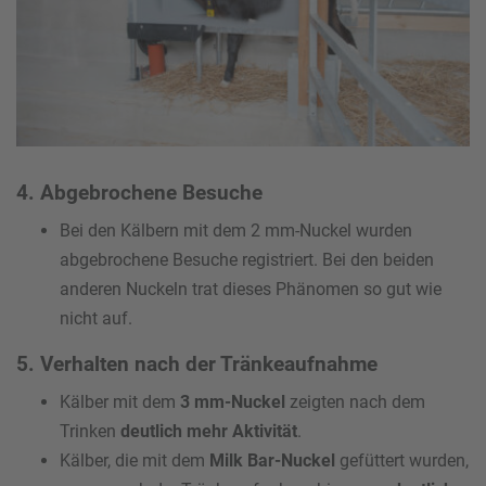
4. Abgebrochene Besuche
Bei den Kälbern mit dem 2 mm-Nuckel wurden
abgebrochene Besuche registriert. Bei den beiden
anderen Nuckeln trat dieses Phänomen so gut wie
nicht auf.
5. Verhalten nach der Tränkeaufnahme
Kälber mit dem
3 mm-Nuckel
zeigten nach dem
Trinken
deutlich mehr Aktivität
.
Kälber, die mit dem
Milk Bar-Nuckel
gefüttert wurden,