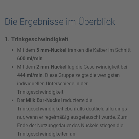
Die Ergebnisse im Überblick
1. Trinkgeschwindigkeit
Mit dem
3 mm-Nuckel
tranken die Kälber im Schnitt
600 ml/min
.
Mit dem
2 mm-Nuckel
lag die Geschwindigkeit bei
444 ml/min
. Diese Gruppe zeigte die wenigsten
individuellen Unterschiede in der
Trinkgeschwindigkeit.
Der
Milk Bar-Nuckel
reduzierte die
Trinkgeschwindigkeit ebenfalls deutlich, allerdings
nur, wenn er regelmäßig ausgetauscht wurde. Zum
Ende der Nutzungsdauer des Nuckels stiegen die
Trinkgeschwindigkeiten an.