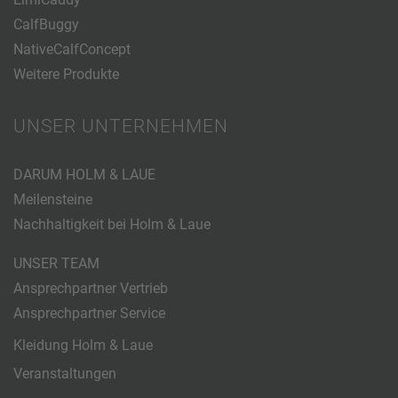
CalfBuggy
NativeCalfConcept
Weitere Produkte
UNSER UNTERNEHMEN
DARUM HOLM & LAUE
Meilensteine
Nachhaltigkeit bei Holm & Laue
UNSER TEAM
Ansprechpartner Vertrieb
Ansprechpartner Service
Kleidung Holm & Laue
Veranstaltungen