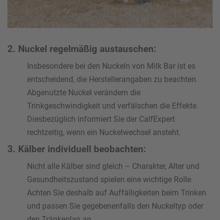
2. Nuckel regelmäßig austauschen:
Insbesondere bei den Nuckeln von Milk Bar ist es
entscheidend, die Herstellerangaben zu beachten.
Abgenutzte Nuckel verändern die
Trinkgeschwindigkeit und verfälschen die Effekte.
Diesbezüglich informiert Sie der CalfExpert
rechtzeitig, wenn ein Nuckelwechsel ansteht.
3. Kälber individuell beobachten:
Nicht alle Kälber sind gleich – Charakter, Alter und
Gesundheitszustand spielen eine wichtige Rolle.
Achten Sie deshalb auf Auffälligkeiten beim Trinken
und passen Sie gegebenenfalls den Nuckeltyp oder
den Tränkeplan an.