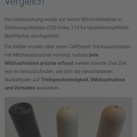
Vergleich
Die Untersuchung wurde auf einem Milchviehbetrieb in
Schleswig-Holstein (250 Kühe, 210 ha landwirtschaftliche
Nutzfläche) durchgeführt.
Die Kälber wurden über einen CalfExpert Tränkeautomaten
mit Milchaustauscher versorgt, sodass
jede
Milchaufnahme präzise erfasst
werden konnte. Das Ziel
war es herauszufinden, wie sich die verschiedenen
Nuckeltypen auf
Trinkgeschwindigkeit, Milchaufnahme
und Verhalten
auswirken.