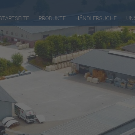
STARTSEITE
PRODUKTE
HÄNDLERSUCHE
UN