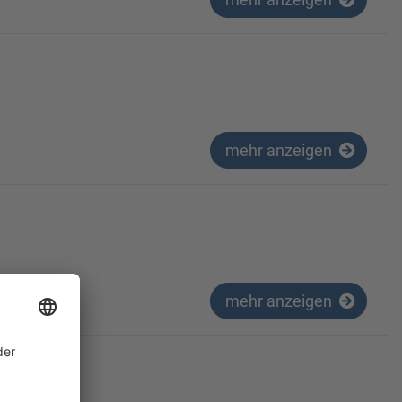
mehr anzeigen
mehr anzeigen