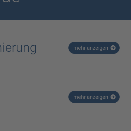
nierung
mehr anzeigen
mehr anzeigen