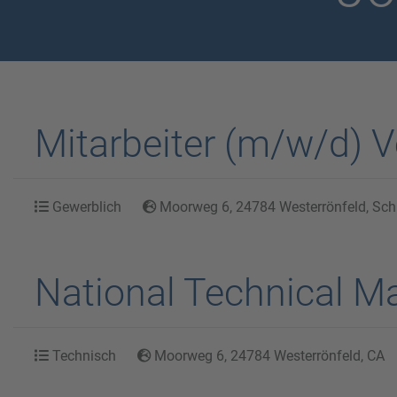
Mitarbeiter (m/w/d)
Gewerblich
Moorweg 6, 24784 Westerrönfeld, Schl
National Technical M
Technisch
Moorweg 6, 24784 Westerrönfeld, CA