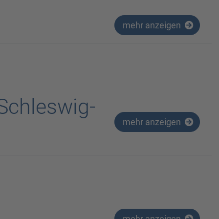
mehr anzeigen
 Schleswig-
mehr anzeigen
mehr anzeigen