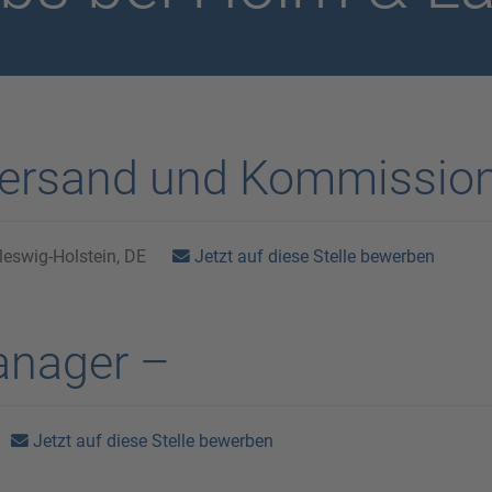
 Versand und Kommissio
Jetzt auf diese Stelle bewerben
eswig-Holstein, DE
anager –
Jetzt auf diese Stelle bewerben