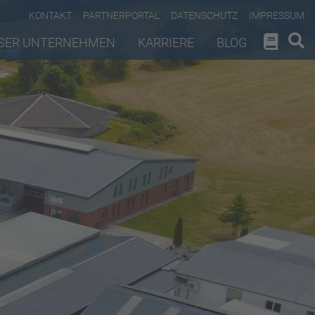
KONTAKT
PARTNERPORTAL
DATENSCHUTZ
IMPRESSUM
SER UNTERNEHMEN
KARRIERE
BLOG