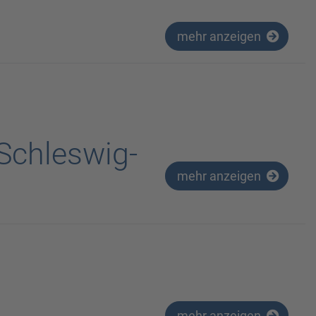
mehr anzeigen
 Schleswig-
mehr anzeigen
mehr anzeigen