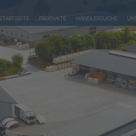
STARTSEITE
PRODUKTE
HÄNDLERSUCHE
UN