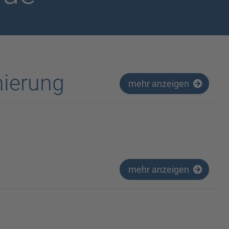
nierung
mehr anzeigen
mehr anzeigen