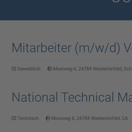
Mitarbeiter (m/w/d)
Gewerblich
Moorweg 6, 24784 Westerrönfeld, Schl
National Technical M
Technisch
Moorweg 6, 24784 Westerrönfeld, CA