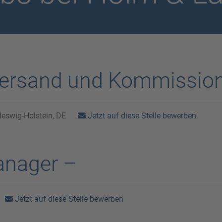
 Versand und Kommissio
Jetzt auf diese Stelle bewerben
eswig-Holstein, DE
anager –
Jetzt auf diese Stelle bewerben