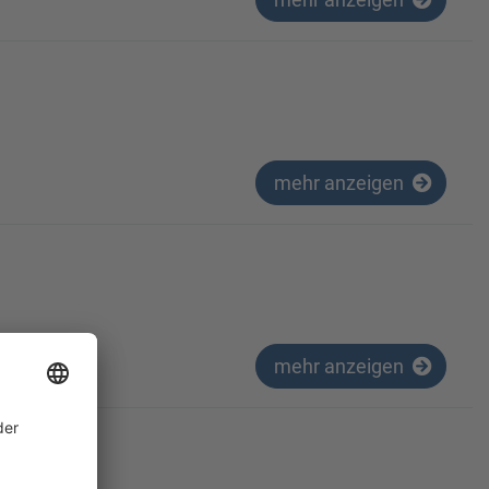
mehr anzeigen
mehr anzeigen