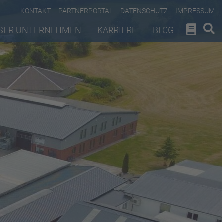
KONTAKT
PARTNERPORTAL
DATENSCHUTZ
IMPRESSUM
SER UNTERNEHMEN
KARRIERE
BLOG