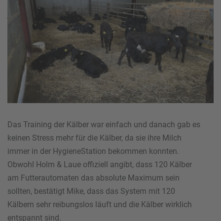
Das Training der Kälber war einfach und danach gab es
keinen Stress mehr für die Kälber, da sie ihre Milch
immer in der HygieneStation bekommen konnten.
Obwohl Holm & Laue offiziell angibt, dass 120 Kälber
am Futterautomaten das absolute Maximum sein
sollten, bestätigt Mike, dass das System mit 120
Kälbern sehr reibungslos läuft und die Kälber wirklich
entspannt sind.