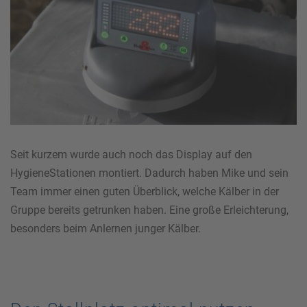
Seit kurzem wurde auch noch das Display auf den
HygieneStationen montiert. Dadurch haben Mike und sein
Team immer einen guten Überblick, welche Kälber in der
Gruppe bereits getrunken haben. Eine große Erleichterung,
besonders beim Anlernen junger Kälber.