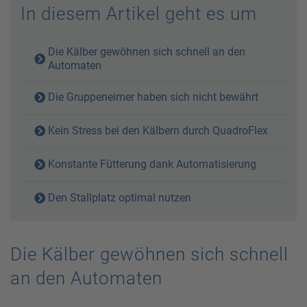
In diesem Artikel geht es um
Die Kälber gewöhnen sich schnell an den
Automaten
Die Gruppeneimer haben sich nicht bewährt
Kein Stress bei den Kälbern durch QuadroFlex
Konstante Fütterung dank Automatisierung
Den Stallplatz optimal nutzen
Die Kälber gewöhnen sich schnell
an den Automaten