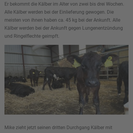
Er bekommt die Kälber im Alter von zwei bis drei Wochen.
Alle Kälber werden bei der Einlieferung gewogen. Die
meisten von ihnen haben ca. 45 kg bei der Ankunft. Alle
Kälber werden bei der Ankunft gegen Lungenentzündung
und Ringelflechte geimpft.
Mike zieht jetzt seinen dritten Durchgang Kälber mit