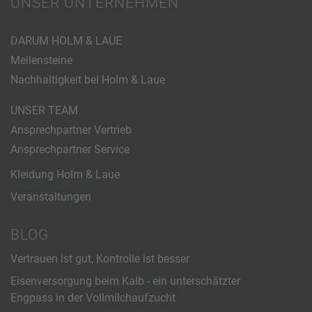
UNSER UNTERNEHMEN
DARUM HOLM & LAUE
Meilensteine
Nachhaltigkeit bei Holm & Laue
UNSER TEAM
Ansprechpartner Vertrieb
Ansprechpartner Service
Kleidung Holm & Laue
Veranstaltungen
BLOG
Vertrauen ist gut, Kontrolle ist besser
Eisenversorgung beim Kalb - ein unterschätzter
Engpass in der Vollmilchaufzucht