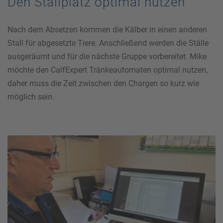
Den Stallplatz optimal nutzen
Nach dem Absetzen kommen die Kälber in einen anderen
Stall für abgesetzte Tiere. Anschließend werden die Ställe
ausgeräumt und für die nächste Gruppe vorbereitet. Mike
möchte den CalfExpert Tränkeautomaten optimal nutzen,
daher muss die Zeit zwischen den Chargen so kurz wie
möglich sein.