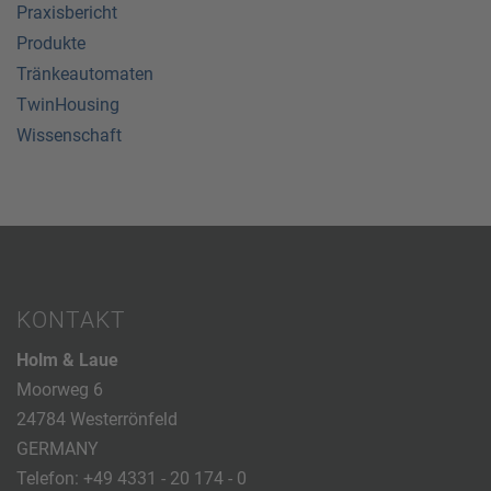
Praxisbericht
Produkte
Tränkeautomaten
TwinHousing
Wissenschaft
KONTAKT
Holm & Laue
Moorweg 6
24784 Westerrönfeld
GERMANY
Telefon:
+49 4331 - 20 174 - 0