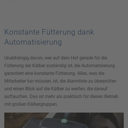
Konstante Fütterung dank
Automatisierung
Unabhängig davon, wer auf dem Hof gerade für die
Fütterung der Kälber zuständig ist, die Automatisierung
garantiert eine konstante Fütterung. Alles, was die
Mitarbeiter tun müssen, ist, die Alarmliste zu überprüfen
und einen Blick auf die Kälber zu werfen, die darauf
auftauchen. Das ist mehr als praktisch für diesen Betrieb
mit großen Kälbergruppen.