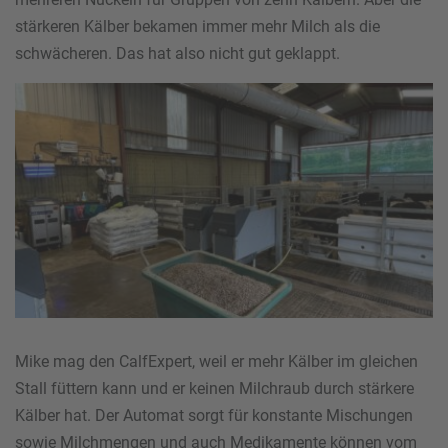
stärkeren Kälber bekamen immer mehr Milch als die
schwächeren. Das hat also nicht gut geklappt.
Mike mag den CalfExpert, weil er mehr Kälber im gleichen
Stall füttern kann und er keinen Milchraub durch stärkere
Kälber hat. Der Automat sorgt für konstante Mischungen
sowie Milchmengen und auch Medikamente können vom