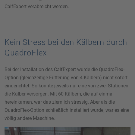
CalfExpert verabreicht werden.
Kein Stress bei den Kälbern durch
QuadroFlex
Bei der Installation des CalfExpert wurde die QuadroFlex-
Option (gleichzeitige Fütterung von 4 Kälbern) nicht sofort
eingerichtet. So konnte jeweils nur eine von zwei Stationen
die Kälber versorgen. Mit 60 Kälbern, die auf einmal
hereinkamen, war das ziemlich stressig. Aber als die
QuadroFlex-Option schließlich installiert wurde, war es eine
völlig andere Maschine.