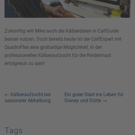
Zukünftig will Mike auch die Kälberdaten in CalfGuide
besser nutzen. Doch bereits heute ist der CalfExpert mit
QuadroFlex eine großartige Möglichkeit, in der
professionellen Kälberaufzucht für die Rindermast
erfolgreich zu sein!
← Kälberaufzucht bei
Ein guter Start ins Leben für
saisonaler Abkalbung
Disney und Dörte →
Tags