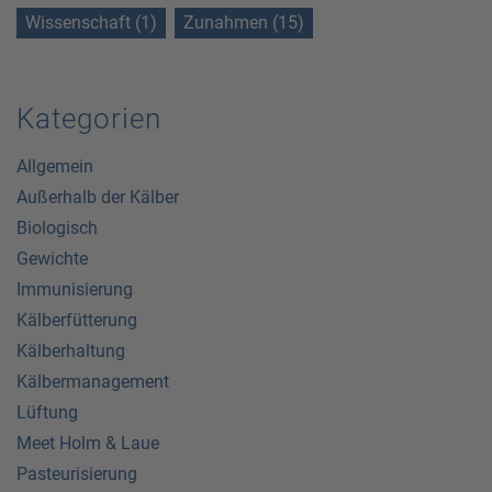
Wissenschaft (1)
Zunahmen (15)
Kategorien
Allgemein
Außerhalb der Kälber
Biologisch
Gewichte
Immunisierung
Kälberfütterung
Kälberhaltung
Kälbermanagement
Lüftung
Meet Holm & Laue
Pasteurisierung