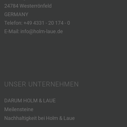
24784 Westerrönfeld
GERMANY
Telefon:
+49 4331 - 20 174 - 0
E-Mail:
info@holm-laue.de
UNSER UNTERNEHMEN
DARUM HOLM & LAUE
Meilensteine
Nachhaltigkeit bei Holm & Laue