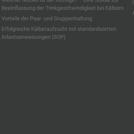
Beeinflussung der Trinkgeschwindigkeit bei Kälbern
Vorteile der Paar- und Gruppenhaltung
Erfolgreiche Kälberaufzucht mit standardisierten
Arbeitsanweisungen (SOP)