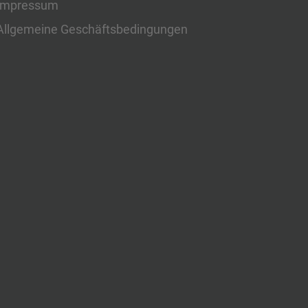
Impressum
Allgemeine Geschäftsbedingungen