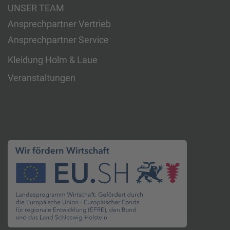
UNSER TEAM
Ansprechpartner Vertrieb
Ansprechpartner Service
Kleidung Holm & Laue
Veranstaltungen