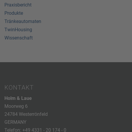
Praxisbericht
Produkte
Tränkeautomaten
TwinHousing
Wissenschaft
KONTAKT
Holm & Laue
Moorweg 6
24784 Westerrönfeld
GERMANY
Telefon:
+49 4331 - 20 174 - 0