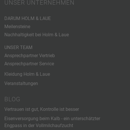
UNSER UNTERNEHMEN
DARUM HOLM & LAUE
Meilensteine
Nachhaltigkeit bei Holm & Laue
UNSER TEAM
Ansprechpartner Vertrieb
Ansprechpartner Service
Kleidung Holm & Laue
Veranstaltungen
BLOG
Vertrauen ist gut, Kontrolle ist besser
Eisenversorgung beim Kalb - ein unterschätzter
Engpass in der Vollmilchaufzucht