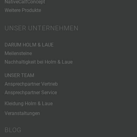
NativeCalfConcept
Weitere Produkte
UNSER UNTERNEHMEN
DARUM HOLM & LAUE
Meilensteine
Nachhaltigkeit bei Holm & Laue
UNSER TEAM
Ansprechpartner Vertrieb
Ansprechpartner Service
Kleidung Holm & Laue
Veranstaltungen
BLOG