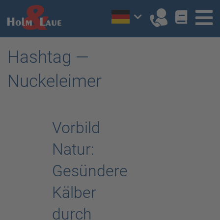
Hashtag —
Nuckeleimer
Vorbild
Natur:
Gesündere
Kälber
durch