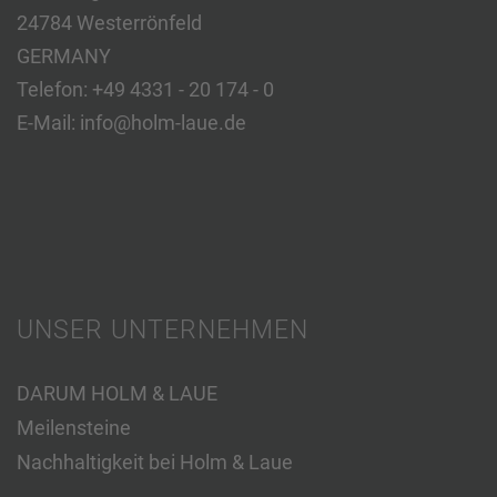
24784 Westerrönfeld
GERMANY
Telefon:
+49 4331 - 20 174 - 0
E-Mail:
info@holm-laue.de
UNSER UNTERNEHMEN
DARUM HOLM & LAUE
Meilensteine
Nachhaltigkeit bei Holm & Laue