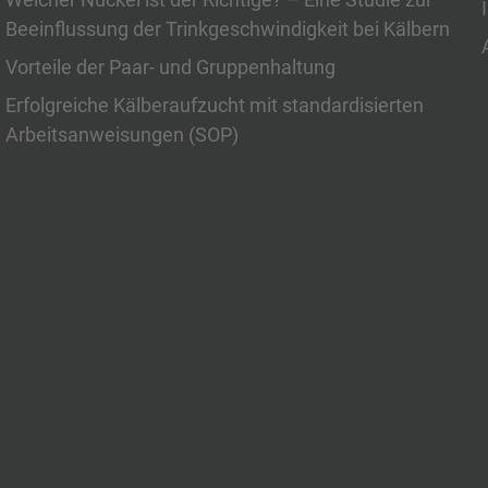
Beeinflussung der Trinkgeschwindigkeit bei Kälbern
Vorteile der Paar- und Gruppenhaltung
Erfolgreiche Kälberaufzucht mit standardisierten
Arbeitsanweisungen (SOP)