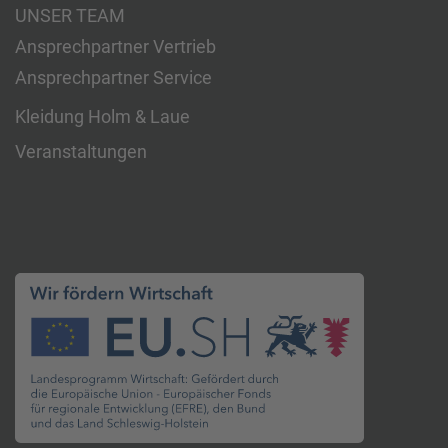
UNSER TEAM
Ansprechpartner Vertrieb
Ansprechpartner Service
Kleidung Holm & Laue
Veranstaltungen