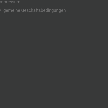
Impressum
Allgemeine Geschäftsbedingungen