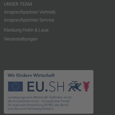
UNSER TEAM
Ansprechpartner Vertrieb
Ansprechpartner Service
Kleidung Holm & Laue
Veranstaltungen