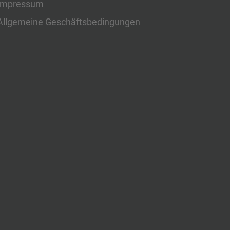
Impressum
Allgemeine Geschäftsbedingungen