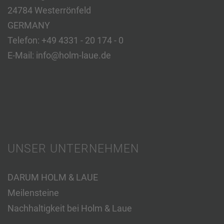
24784 Westerrönfeld
GERMANY
Telefon:
+49 4331 - 20 174 - 0
E-Mail:
info@holm-laue.de
UNSER UNTERNEHMEN
DARUM HOLM & LAUE
Meilensteine
Nachhaltigkeit bei Holm & Laue