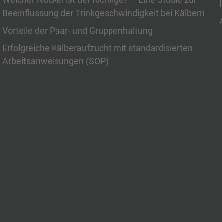
Beeinflussung der Trinkgeschwindigkeit bei Kälbern
Vorteile der Paar- und Gruppenhaltung
Erfolgreiche Kälberaufzucht mit standardisierten
Arbeitsanweisungen (SOP)