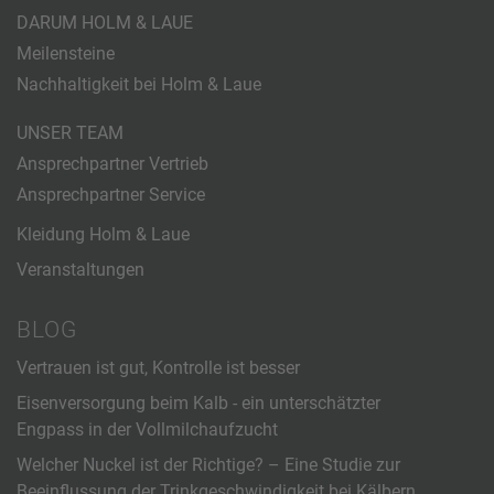
DARUM HOLM & LAUE
Meilensteine
Nachhaltigkeit bei Holm & Laue
UNSER TEAM
Ansprechpartner Vertrieb
Ansprechpartner Service
Kleidung Holm & Laue
Veranstaltungen
BLOG
Vertrauen ist gut, Kontrolle ist besser
Eisenversorgung beim Kalb - ein unterschätzter
Engpass in der Vollmilchaufzucht
Welcher Nuckel ist der Richtige? – Eine Studie zur
Beeinflussung der Trinkgeschwindigkeit bei Kälbern