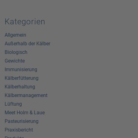
Kategorien
Allgemein
Außerhalb der Kälber
Biologisch
Gewichte
Immunisierung
Kälberfütterung
Kälberhaltung
Kälbermanagement
Lüftung
Meet Holm & Laue
Pasteurisierung
Praxisbericht