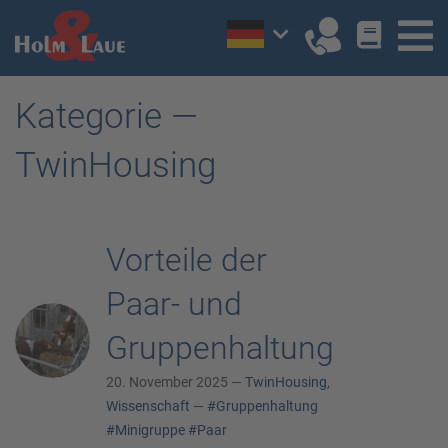
Kategorie —
TwinHousing
Vorteile der
Paar- und
Gruppenhaltung
20. November 2025 —
TwinHousing
,
Wissenschaft
—
#Gruppenhaltung
#Minigruppe
#Paar