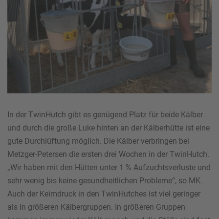
In der TwinHutch gibt es genügend Platz für beide Kälber
und durch die große Luke hinten an der Kälberhütte ist eine
gute Durchlüftung möglich. Die Kälber verbringen bei
Metzger-Petersen die ersten drei Wochen in der TwinHutch.
„Wir haben mit den Hütten unter 1 % Aufzuchtsverluste und
sehr wenig bis keine gesundheitlichen Probleme“, so MK.
Auch der Keimdruck in den TwinHutches ist viel geringer
als in größeren Kälbergruppen. In größeren Gruppen