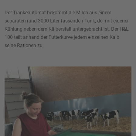
Der Tränkeautomat bekommt die Milch aus einem
separaten rund 3000 Liter fassenden Tank, der mit eigener
Kühlung neben dem Kälberstall untergebracht ist. Der H&L
100 teilt anhand der Futterkurve jedem einzelnen Kalb
seine Rationen zu.