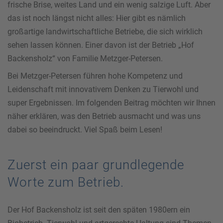
frische Brise, weites Land und ein wenig salzige Luft. Aber
das ist noch längst nicht alles: Hier gibt es nämlich
großartige landwirtschaftliche Betriebe, die sich wirklich
sehen lassen können. Einer davon ist der Betrieb „Hof
Backensholz“ von Familie Metzger-Petersen.
Bei Metzger-Petersen führen hohe Kompetenz und
Leidenschaft mit innovativem Denken zu Tierwohl und
super Ergebnissen. Im folgenden Beitrag möchten wir Ihnen
näher erklären, was den Betrieb ausmacht und was uns
dabei so beeindruckt. Viel Spaß beim Lesen!
Zuerst ein paar grundlegende
Worte zum Betrieb.
Der Hof Backensholz ist seit den späten 1980ern ein