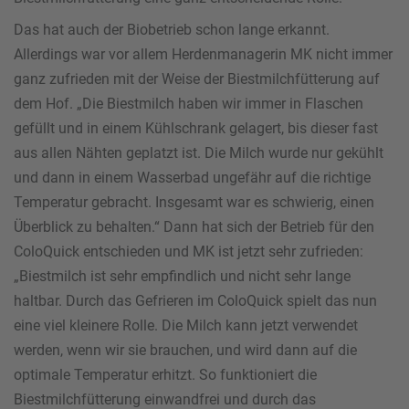
Das hat auch der Biobetrieb schon lange erkannt.
Allerdings war vor allem Herdenmanagerin MK nicht immer
ganz zufrieden mit der Weise der Biestmilchfütterung auf
dem Hof. „Die Biestmilch haben wir immer in Flaschen
gefüllt und in einem Kühlschrank gelagert, bis dieser fast
aus allen Nähten geplatzt ist. Die Milch wurde nur gekühlt
und dann in einem Wasserbad ungefähr auf die richtige
Temperatur gebracht. Insgesamt war es schwierig, einen
Überblick zu behalten.“ Dann hat sich der Betrieb für den
ColoQuick entschieden und MK ist jetzt sehr zufrieden:
„Biestmilch ist sehr empfindlich und nicht sehr lange
haltbar. Durch das Gefrieren im ColoQuick spielt das nun
eine viel kleinere Rolle. Die Milch kann jetzt verwendet
werden, wenn wir sie brauchen, und wird dann auf die
optimale Temperatur erhitzt. So funktioniert die
Biestmilchfütterung einwandfrei und durch das