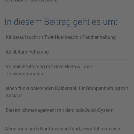
In diesem Beitrag geht es um:
Kälberaufzucht in TwinHutches/mit Pärchenhaltung
Ad-libitum-Fütterung
Vollmilchfütterung mit dem Holm & Laue
Tränkeautomaten
einen funktionierenden Kälberstall für Gruppenhaltung mit
Auslauf
Biestmilchmanagement mit dem coloQuick-System
Wenn man nach Nordfriesland fährt, erwartet man eine