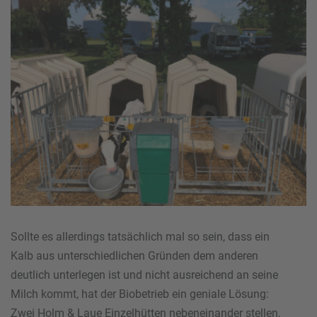
Sollte es allerdings tatsächlich mal so sein, dass ein
Kalb aus unterschiedlichen Gründen dem anderen
deutlich unterlegen ist und nicht ausreichend an seine
Milch kommt, hat der Biobetrieb ein geniale Lösung:
Zwei Holm & Laue Einzelhütten nebeneinander stellen,