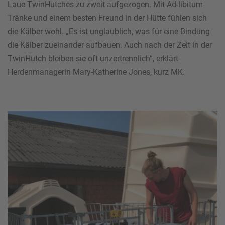
Laue TwinHutches zu zweit aufgezogen. Mit Ad-libitum-
Tränke und einem besten Freund in der Hütte fühlen sich
die Kälber wohl. „Es ist unglaublich, was für eine Bindung
die Kälber zueinander aufbauen. Auch nach der Zeit in der
TwinHutch bleiben sie oft unzertrennlich“, erklärt
Herdenmanagerin Mary-Katherine Jones, kurz MK.