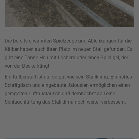
Die bereits erwähnten Spielzeuge und Ablenkungen für die
Kälber haben auch ihren Platz im neuen Stall gefunden. Es
gibt eine Tonne Heu mit Löchern oder einen Spieligel, der
von der Decke hängt.
Ein Kälberstall ist nur so gut wie sein Stallklima. Ein hohes
Schrägdach und eingebaute Jalousien ermöglichen einen
geregelten Luftaustausch und demnächst soll eine
Schlauchlüftung das Stallklima noch weiter verbessern.