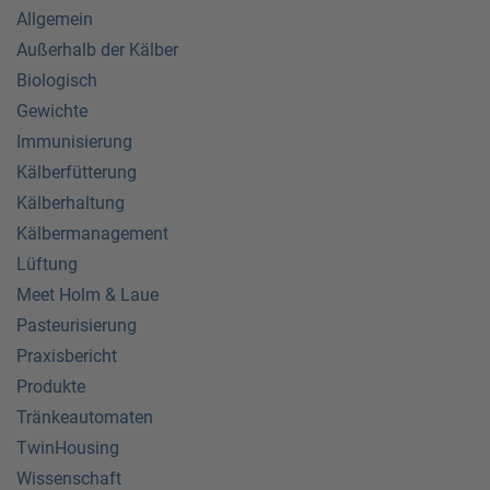
Allgemein
Außerhalb der Kälber
Biologisch
Gewichte
Immunisierung
Kälberfütterung
Kälberhaltung
Kälbermanagement
Lüftung
Meet Holm & Laue
Pasteurisierung
Praxisbericht
Produkte
Tränkeautomaten
TwinHousing
Wissenschaft