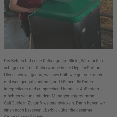
Der Betrieb hat seine Kälber gut im Blick. „Wir arbeiten
sehr gern mit der Kälberwaage in der HygieneStation.
Hier sehen wir genau, welches Kalb wie gut oder auch
mal weniger gut zunimmt, und können die Daten
interpretieren und entsprechend handeln. Außerdem
möchten wir uns mit dem Managementprogramm
CalfGuide in Zukunft weiterentwickeln. Dann haben wir
einen noch besseren Überblick über die gesamte