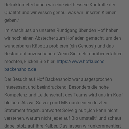
Refraktometer haben wir eine viel bessere Kontrolle der
Qualität und wir wissen genau, was wir unseren Kleinen
geben.“
Im Anschluss an unseren Rundgang über den Hof haben
wir noch einen Abstecher zum Hofladen gemacht, um den
wunderbaren Käse zu probieren (ein Genuss!) und das
Restaurant anzuschauen. Wenn Sie mehr darüber erfahren
möchten, klicken Sie hier:
https://www.hofkueche-
backensholz.de
Der Besuch auf Hof Backensholz war ausgesprochen
interessant und beeindruckend. Besonders die hohe
Kompetenz und Leidenschaft des Teams wird uns im Kopf
bleiben. Als wir Solveig und MK nach einem letzten
Statement fragen, antwortet Solveig nur: „Ich kann nicht
verstehen, warum nicht jeder auf Bio umstellt“ und schaut
dabei stolz auf ihre Kälber. Das lassen wir unkommentiert