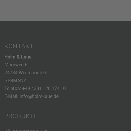
KONTAKT
Holm & Laue
Moorweg 6
24784 Westerrönfeld
GERMANY
Telefon:
+49 4331 - 20 174 - 0
E-Mail:
info@holm-laue.de
PRODUKTE