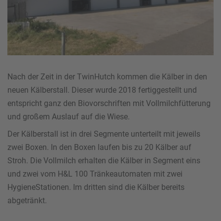
Nach der Zeit in der TwinHutch kommen die Kälber in den
neuen Kälberstall. Dieser wurde 2018 fertiggestellt und
entspricht ganz den Biovorschriften mit Vollmilchfütterung
und großem Auslauf auf die Wiese.
Der Kälberstall ist in drei Segmente unterteilt mit jeweils
zwei Boxen. In den Boxen laufen bis zu 20 Kälber auf
Stroh. Die Vollmilch erhalten die Kälber in Segment eins
und zwei vom H&L 100 Tränkeautomaten mit zwei
HygieneStationen. Im dritten sind die Kälber bereits
abgetränkt.