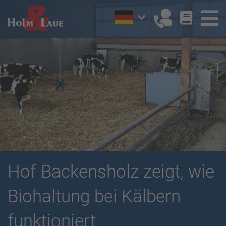
Hof Backensholz zeigt, wie
Biohaltung bei Kälbern
funktioniert