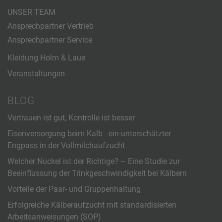
UNSER TEAM
Ansprechpartner Vertrieb
Ansprechpartner Service
Kleidung Holm & Laue
Veranstaltungen
BLOG
Vertrauen ist gut, Kontrolle ist besser
Eisenversorgung beim Kalb - ein unterschätzter
Engpass in der Vollmilchaufzucht
Welcher Nuckel ist der Richtige? – Eine Studie zur
Beeinflussung der Trinkgeschwindigkeit bei Kälbern
Vorteile der Paar- und Gruppenhaltung
Erfolgreiche Kälberaufzucht mit standardisierten
Arbeitsanweisungen (SOP)