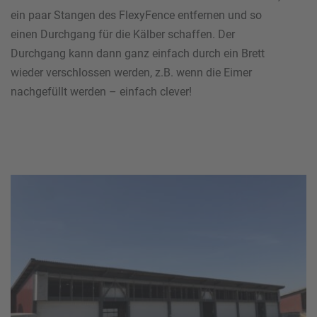
ein paar Stangen des FlexyFence entfernen und so
einen Durchgang für die Kälber schaffen. Der
Durchgang kann dann ganz einfach durch ein Brett
wieder verschlossen werden, z.B. wenn die Eimer
nachgefüllt werden – einfach clever!