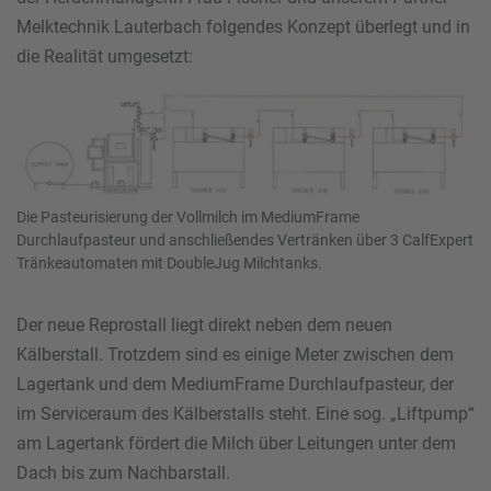
Melktechnik Lauterbach folgendes Konzept überlegt und in
die Realität umgesetzt:
Die Pasteurisierung der Vollmilch im MediumFrame
Durchlaufpasteur und anschließendes Vertränken über 3 CalfExpert
Tränkeautomaten mit DoubleJug Milchtanks.
Der neue Reprostall liegt direkt neben dem neuen
Kälberstall. Trotzdem sind es einige Meter zwischen dem
Lagertank und dem MediumFrame Durchlaufpasteur, der
im Serviceraum des Kälberstalls steht. Eine sog. „Liftpump“
am Lagertank fördert die Milch über Leitungen unter dem
Dach bis zum Nachbarstall.