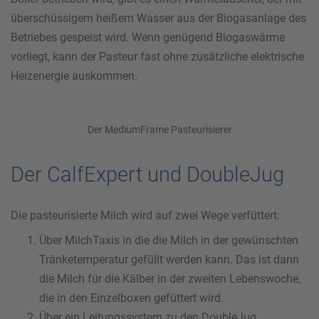
überschüssigem heißem Wasser aus der Biogasanlage des
Betriebes gespeist wird. Wenn genügend Biogaswärme
vorliegt, kann der Pasteur fast ohne zusätzliche elektrische
Heizenergie auskommen.
Der MediumFrame Pasteurisierer
Der CalfExpert und DoubleJug
Die pasteurisierte Milch wird auf zwei Wege verfüttert:
Über MilchTaxis in die die Milch in der gewünschten
Tränketemperatur gefüllt werden kann. Das ist dann
die Milch für die Kälber in der zweiten Lebenswoche,
die in den Einzelboxen gefüttert wird.
Über ein Leitungssystem zu den DoubleJug