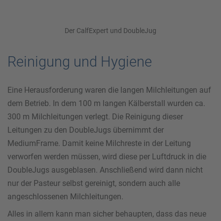
Der CalfExpert und DoubleJug
Reinigung und Hygiene
Eine Herausforderung waren die langen Milchleitungen auf
dem Betrieb. In dem 100 m langen Kälberstall wurden ca.
300 m Milchleitungen verlegt. Die Reinigung dieser
Leitungen zu den DoubleJugs übernimmt der
MediumFrame. Damit keine Milchreste in der Leitung
verworfen werden müssen, wird diese per Luftdruck in die
DoubleJugs ausgeblasen. Anschließend wird dann nicht
nur der Pasteur selbst gereinigt, sondern auch alle
angeschlossenen Milchleitungen.
Alles in allem kann man sicher behaupten, dass das neue