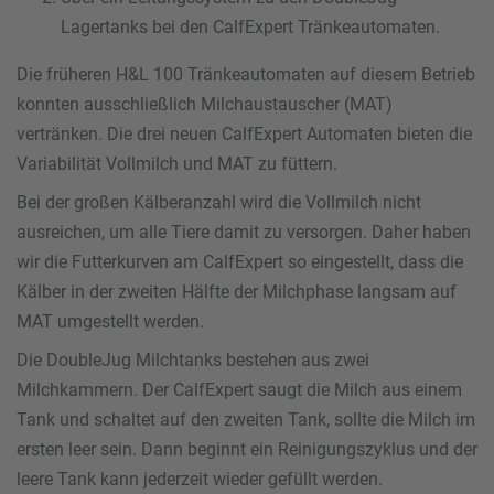
Lagertanks bei den CalfExpert Tränkeautomaten.
Die früheren H&L 100 Tränkeautomaten auf diesem Betrieb
konnten ausschließlich Milchaustauscher (MAT)
vertränken. Die drei neuen CalfExpert Automaten bieten die
Variabilität Vollmilch und MAT zu füttern.
Bei der großen Kälberanzahl wird die Vollmilch nicht
ausreichen, um alle Tiere damit zu versorgen. Daher haben
wir die Futterkurven am CalfExpert so eingestellt, dass die
Kälber in der zweiten Hälfte der Milchphase langsam auf
MAT umgestellt werden.
Die DoubleJug Milchtanks bestehen aus zwei
Milchkammern. Der CalfExpert saugt die Milch aus einem
Tank und schaltet auf den zweiten Tank, sollte die Milch im
ersten leer sein. Dann beginnt ein Reinigungszyklus und der
leere Tank kann jederzeit wieder gefüllt werden.