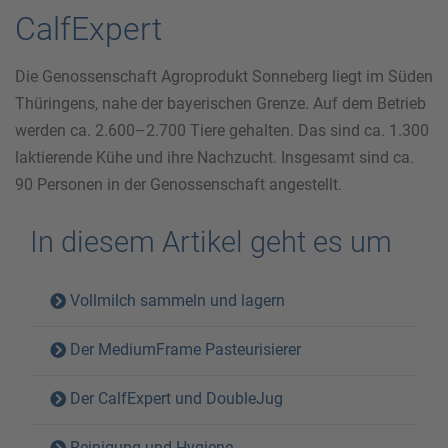
CalfExpert
Die Genossenschaft Agroprodukt Sonneberg liegt im Süden
Thüringens, nahe der bayerischen Grenze. Auf dem Betrieb
werden ca. 2.600–2.700 Tiere gehalten. Das sind ca. 1.300
laktierende Kühe und ihre Nachzucht. Insgesamt sind ca.
90 Personen in der Genossenschaft angestellt.
In diesem Artikel geht es um
Vollmilch sammeln und lagern
Der MediumFrame Pasteurisierer
Der CalfExpert und DoubleJug
Reinigung und Hygiene