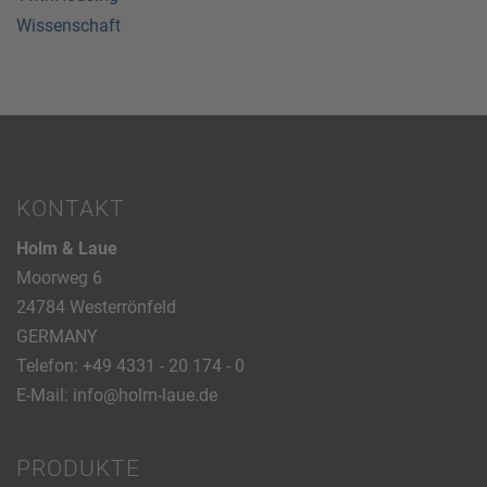
Wissenschaft
KONTAKT
Holm & Laue
Moorweg 6
24784 Westerrönfeld
GERMANY
Telefon:
+49 4331 - 20 174 - 0
E-Mail:
info@holm-laue.de
PRODUKTE