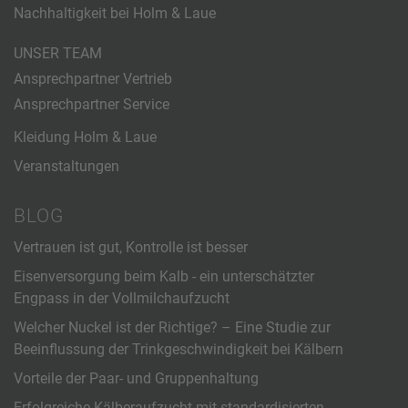
Nachhaltigkeit bei Holm & Laue
UNSER TEAM
Ansprechpartner Vertrieb
Ansprechpartner Service
Kleidung Holm & Laue
Veranstaltungen
BLOG
Vertrauen ist gut, Kontrolle ist besser
Eisenversorgung beim Kalb - ein unterschätzter
Engpass in der Vollmilchaufzucht
Welcher Nuckel ist der Richtige? – Eine Studie zur
Beeinflussung der Trinkgeschwindigkeit bei Kälbern
Vorteile der Paar- und Gruppenhaltung
Erfolgreiche Kälberaufzucht mit standardisierten