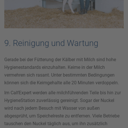
9. Reinigung und Wartung
Gerade bei der Fütterung der Kälber mit Milch sind hohe
Hygienestandards einzuhalten. Keime in der Milch
vermehren sich rasant. Unter bestimmten Bedingungen
können sich die Keimgehalte alle 20 Minuten verdoppeln.
Im CalfExpert werden alle milchführenden Teile bis hin zur
HygieneStation zuverlässig gereinigt. Sogar der Nuckel
wird nach jedem Besuch mit Wasser von außen
abgesprüht, um Speichelreste zu entfernen. Viele Betriebe
tauschen den Nuckel täglich aus, um ihn zusätzlich