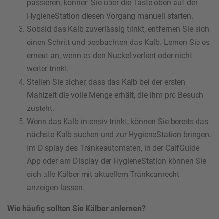
passieren, können Sie über die Taste oben auf der
HygieneStation diesen Vorgang manuell starten.
Sobald das Kalb zuverlässig trinkt, entfernen Sie sich
einen Schritt und beobachten das Kalb. Lernen Sie es
erneut an, wenn es den Nuckel verliert oder nicht
weiter trinkt.
Stellen Sie sicher, dass das Kalb bei der ersten
Mahlzeit die volle Menge erhält, die ihm pro Besuch
zusteht.
Wenn das Kalb intensiv trinkt, können Sie bereits das
nächste Kalb suchen und zur HygieneStation bringen.
Im Display des Tränkeautomaten, in der CalfGuide
App oder am Display der HygieneStation können Sie
sich alle Kälber mit aktuellem Tränkeanrecht
anzeigen lassen.
Wie häufig sollten Sie Kälber anlernen?