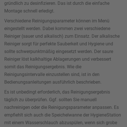
gründlich zu desinfizieren. Das ist durch die einfache
Montage schnell erledigt.
Verschiedene Reinigungsparameter können im Menü
eingestellt werden. Dabei kommen zwei verschiedene
Reiniger (sauer und alkalisch) zum Einsatz. Der alkalische
Reiniger sorgt für perfekte Sauberkeit und Hygiene und
sollte schwerpunktmäßig eingesetzt werden. Der saure
Reiniger löst kalkhaltige Ablagerungen und verbessert
somit das Reinigungsergebnis. Wie die
Reinigungsintervalle einzustellen sind, ist in den
Bedienungsanleitungen ausführlich beschrieben.
Es ist unbedingt erforderlich, das Reinigungsergebnis
täglich zu überprüfen. Ggf. sollten Sie manuell
nachreinigen oder die Reinigungsparameter anpassen. Es
empfiehlt sich auch die Speichelwanne der HygieneStation
mit einem Wasserschlauch abzuspülen, wenn sich grobe