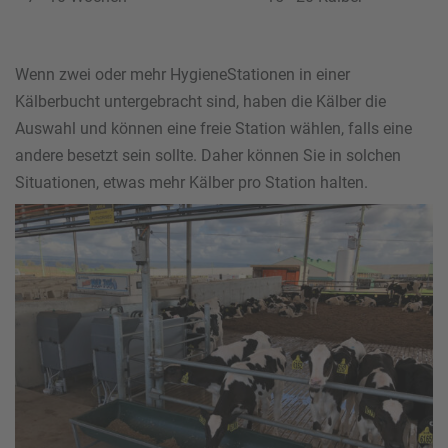
Wenn zwei oder mehr HygieneStationen in einer
Kälberbucht untergebracht sind, haben die Kälber die
Auswahl und können eine freie Station wählen, falls eine
andere besetzt sein sollte. Daher können Sie in solchen
Situationen, etwas mehr Kälber pro Station halten.