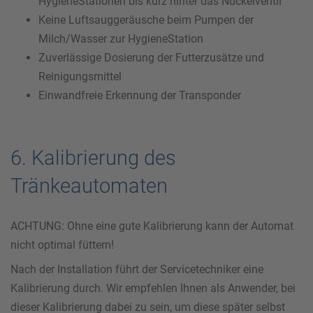
HygieneStationen bis kurz hinter das Nuckelventil
Keine Luftsauggeräusche beim Pumpen der
Milch/Wasser zur HygieneStation
Zuverlässige Dosierung der Futterzusätze und
Reinigungsmittel
Einwandfreie Erkennung der Transponder
6. Kalibrierung des
Tränkeautomaten
ACHTUNG: Ohne eine gute Kalibrierung kann der Automat
nicht optimal füttern!
Nach der Installation führt der Servicetechniker eine
Kalibrierung durch. Wir empfehlen Ihnen als Anwender, bei
dieser Kalibrierung dabei zu sein, um diese später selbst