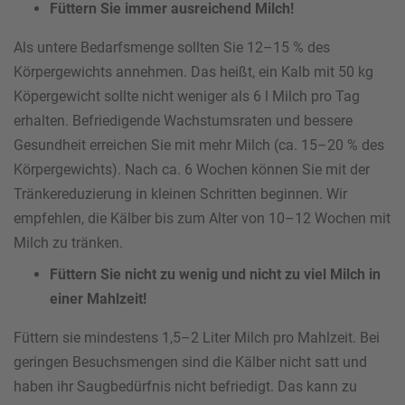
Füttern Sie immer ausreichend Milch!
Als untere Bedarfsmenge sollten Sie 12–15 % des
Körpergewichts annehmen. Das heißt, ein Kalb mit 50 kg
Köpergewicht sollte nicht weniger als 6 l Milch pro Tag
erhalten. Befriedigende Wachstumsraten und bessere
Gesundheit erreichen Sie mit mehr Milch (ca. 15–20 % des
Körpergewichts). Nach ca. 6 Wochen können Sie mit der
Tränkereduzierung in kleinen Schritten beginnen. Wir
empfehlen, die Kälber bis zum Alter von 10–12 Wochen mit
Milch zu tränken.
Füttern Sie nicht zu wenig und nicht zu viel Milch in
einer Mahlzeit!
Füttern sie mindestens 1,5–2 Liter Milch pro Mahlzeit. Bei
geringen Besuchsmengen sind die Kälber nicht satt und
haben ihr Saugbedürfnis nicht befriedigt. Das kann zu