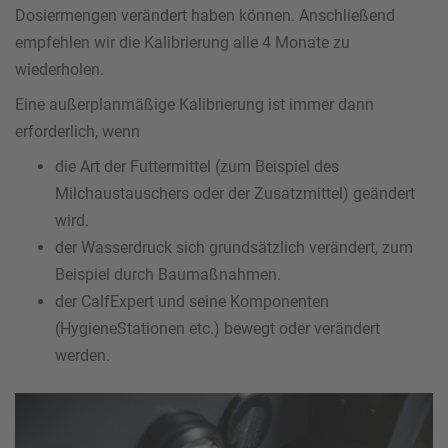
Dosiermengen verändert haben können. Anschließend
empfehlen wir die Kalibrierung alle 4 Monate zu
wiederholen.
Eine außerplanmäßige Kalibrierung ist immer dann
erforderlich, wenn
die Art der Futtermittel (zum Beispiel des
Milchaustauschers oder der Zusatzmittel) geändert
wird.
der Wasserdruck sich grundsätzlich verändert, zum
Beispiel durch Baumaßnahmen.
der CalfExpert und seine Komponenten
(HygieneStationen etc.) bewegt oder verändert
werden.