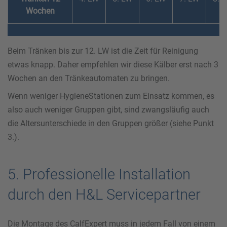
Wochen
Beim Tränken bis zur 12. LW ist die Zeit für Reinigung
etwas knapp. Daher empfehlen wir diese Kälber erst nach 3
Wochen an den Tränkeautomaten zu bringen.
Wenn weniger HygieneStationen zum Einsatz kommen, es
also auch weniger Gruppen gibt, sind zwangsläufig auch
die Altersunterschiede in den Gruppen größer (siehe Punkt
3.).
5. Professionelle Installation
durch den H&L Servicepartner
Die Montage des CalfExpert muss in jedem Fall von einem