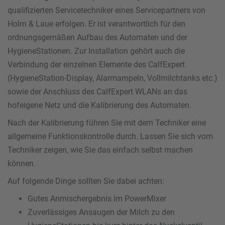
qualifizierten Servicetechniker eines Servicepartners von
Holm & Laue erfolgen. Er ist verantwortlich für den
ordnungsgemäßen Aufbau des Automaten und der
HygieneStationen. Zur Installation gehört auch die
Verbindung der einzelnen Elemente des CalfExpert
(HygieneStation-Display, Alarmampeln, Vollmilchtanks etc.)
sowie der Anschluss des CalfExpert WLANs an das
hofeigene Netz und die Kalibrierung des Automaten.
Nach der Kalibrierung führen Sie mit dem Techniker eine
allgemeine Funktionskontrolle durch. Lassen Sie sich vom
Techniker zeigen, wie Sie das einfach selbst machen
können.
Auf folgende Dinge sollten Sie dabei achten:
Gutes Anmischergebnis im PowerMixer
Zuverlässiges Ansaugen der Milch zu den