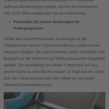
Thermometer die Anmischtemperatur im PowerMixer.
Sollte es Abweichungen geben, stimmt die Kalibrierung
evtl. nicht. Bitte wiederholen Sie die Kalibrierung.
Vermeiden Sie starke Änderungen im
Futterprogramm!
Kälber sind Gewohnheitstiere. Änderungen in der
Tränkemenge und der Zusammensetzung sollten immer
langsam erfolgen. Das gilt besonders, wenn die Kälber zum
Beispiel von der Vollmilch auf Milchaustauscher umgestellt
werden. Die Umstellung von einem Futtermittel auf das
andere sollte ca. eine Woche, besser 10 Tage dauern, damit
sich das Verdauungssystem der Kälber auf die neuen
Inhaltsstoffe einstellen kann.