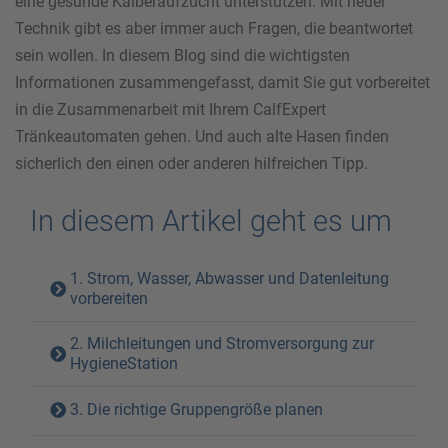
eine gesunde Kälberaufzucht unterstützen. Mit neuer
Technik gibt es aber immer auch Fragen, die beantwortet
sein wollen. In diesem Blog sind die wichtigsten
Informationen zusammengefasst, damit Sie gut vorbereitet
in die Zusammenarbeit mit Ihrem CalfExpert
Tränkeautomaten gehen. Und auch alte Hasen finden
sicherlich den einen oder anderen hilfreichen Tipp.
In diesem Artikel geht es um
1. Strom, Wasser, Abwasser und Datenleitung
vorbereiten
2. Milchleitungen und Stromversorgung zur
HygieneStation
3. Die richtige Gruppengröße planen