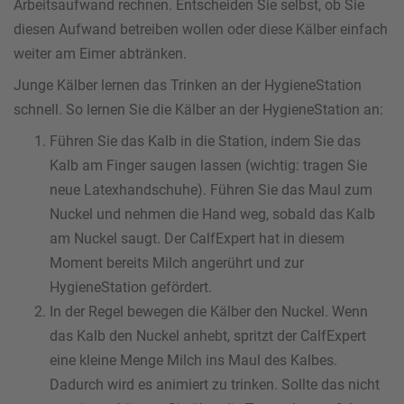
Arbeitsaufwand rechnen. Entscheiden Sie selbst, ob Sie
diesen Aufwand betreiben wollen oder diese Kälber einfach
weiter am Eimer abtränken.
Junge Kälber lernen das Trinken an der HygieneStation
schnell. So lernen Sie die Kälber an der HygieneStation an:
Führen Sie das Kalb in die Station, indem Sie das
Kalb am Finger saugen lassen (wichtig: tragen Sie
neue Latexhandschuhe). Führen Sie das Maul zum
Nuckel und nehmen die Hand weg, sobald das Kalb
am Nuckel saugt. Der CalfExpert hat in diesem
Moment bereits Milch angerührt und zur
HygieneStation gefördert.
In der Regel bewegen die Kälber den Nuckel. Wenn
das Kalb den Nuckel anhebt, spritzt der CalfExpert
eine kleine Menge Milch ins Maul des Kalbes.
Dadurch wird es animiert zu trinken. Sollte das nicht