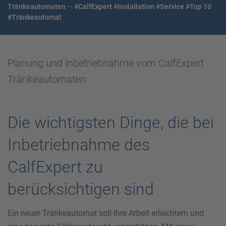
Tränkeautomaten
—
#CalfExpert
#Installation
#Service
#Top 10
#Tränkeautomat
Planung und Inbetriebnahme vom CalfExpert
Tränkeautomaten
Die wichtigsten Dinge, die bei
Inbetriebnahme des
CalfExpert zu
berücksichtigen sind
Ein neuer Tränkeautomat soll Ihre Arbeit erleichtern und