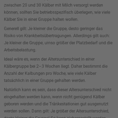
zwischen 20 und 30 Kälber mit Milch versorgt werden
können, sollten Sie betriebsspezifisch überlegen, wie viele
Kälber Sie in einer Gruppe halten wollen.
Generell gilt: Je kleiner die Gruppe, desto geringer das
Risiko von Krankheitsübertragungen. Allerdings gilt auch:
Je kleiner die Gruppe, umso größer der Platzbedarf und die
Arbeitsbelastung.
Ideal wäre es, wenn der Altersunterschied in einer
Kälbergruppe bei 2–3 Wochen liegt. Daher bestimmt die
Anzahl der Kalbungen pro Woche, wie viele Kälber
tatsächlich in einer Gruppe gehalten werden.
Natürlich kann es sein, dass dieser Altersunterschied nicht
eingehalten werden kann, wenn nicht genügend Kälber
geboren werden und die Tränkestationen gut ausgenutzt
werden sollen. Dann gilt: Je größer der Altersunterschied,