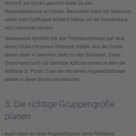
sinnvoll, sie durch Leerrohre direkt zu den
HygieneStationen zu führen. Besonders wenn die Stationen
weiter vom CalfExpert entfernt stehen, ist die Verwendung
von Leerrohren ratsam.
Idealerweise könnten Sie den Tränkeautomaten auf eine
kleine Grube mit einem Gitterrost stellen. Aus der Grube
laufen dann 4 Leerrohre direkt zu den Stationen. Diese
Grube kann auch als zentraler Abfluss dienen, in dem die
Abflüsse (s. Punkt 1) an den einzelnen HygieneStationen
wieder in diese Grube zurücklaufen.
3. Die richtige Gruppengröße
planen
Auch wenn an einer HygieneStation ohne Probleme