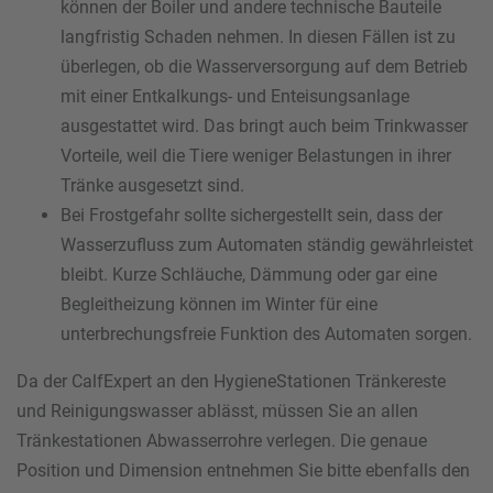
können der Boiler und andere technische Bauteile
langfristig Schaden nehmen. In diesen Fällen ist zu
überlegen, ob die Wasserversorgung auf dem Betrieb
mit einer Entkalkungs- und Enteisungsanlage
ausgestattet wird. Das bringt auch beim Trinkwasser
Vorteile, weil die Tiere weniger Belastungen in ihrer
Tränke ausgesetzt sind.
Bei Frostgefahr sollte sichergestellt sein, dass der
Wasserzufluss zum Automaten ständig gewährleistet
bleibt. Kurze Schläuche, Dämmung oder gar eine
Begleitheizung können im Winter für eine
unterbrechungsfreie Funktion des Automaten sorgen.
Da der CalfExpert an den HygieneStationen Tränkereste
und Reinigungswasser ablässt, müssen Sie an allen
Tränkestationen Abwasserrohre verlegen. Die genaue
Position und Dimension entnehmen Sie bitte ebenfalls den