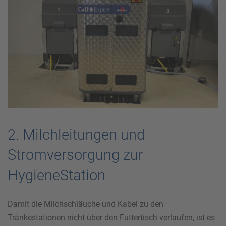
2. Milchleitungen und
Stromversorgung zur
HygieneStation
Damit die Milchschläuche und Kabel zu den
Tränkestationen nicht über den Futtertisch verlaufen, ist es