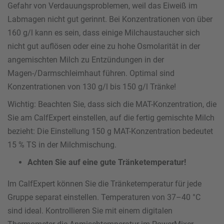
Gefahr von Verdauungsproblemen, weil das Eiweiß im
Labmagen nicht gut gerinnt. Bei Konzentrationen von über
160 g/l kann es sein, dass einige Milchaustaucher sich
nicht gut auflösen oder eine zu hohe Osmolarität in der
angemischten Milch zu Entzündungen in der
Magen-/Darmschleimhaut führen. Optimal sind
Konzentrationen von 130 g/l bis 150 g/l Tränke!
Wichtig: Beachten Sie, dass sich die MAT-Konzentration, die
Sie am CalfExpert einstellen, auf die fertig gemischte Milch
bezieht: Die Einstellung 150 g MAT-Konzentration bedeutet
15 % TS in der Milchmischung.
Achten Sie auf eine gute Tränketemperatur!
Im CalfExpert können Sie die Tränketemperatur für jede
Gruppe separat einstellen. Temperaturen von 37–40 °C
sind ideal. Kontrollieren Sie mit einem digitalen