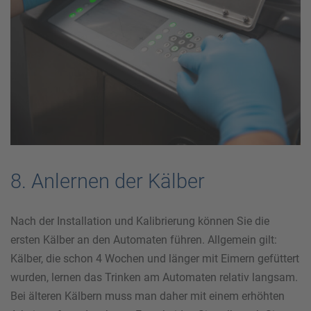
8. Anlernen der Kälber
Nach der Installation und Kalibrierung können Sie die
ersten Kälber an den Automaten führen. Allgemein gilt:
Kälber, die schon 4 Wochen und länger mit Eimern gefüttert
wurden, lernen das Trinken am Automaten relativ langsam.
Bei älteren Kälbern muss man daher mit einem erhöhten