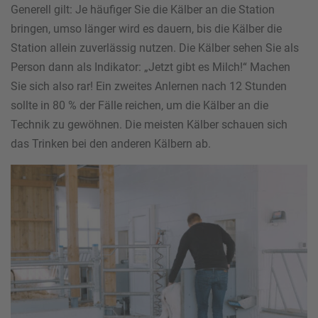
Generell gilt: Je häufiger Sie die Kälber an die Station
bringen, umso länger wird es dauern, bis die Kälber die
Station allein zuverlässig nutzen. Die Kälber sehen Sie als
Person dann als Indikator: „Jetzt gibt es Milch!“ Machen
Sie sich also rar! Ein zweites Anlernen nach 12 Stunden
sollte in 80 % der Fälle reichen, um die Kälber an die
Technik zu gewöhnen. Die meisten Kälber schauen sich
das Trinken bei den anderen Kälbern ab.