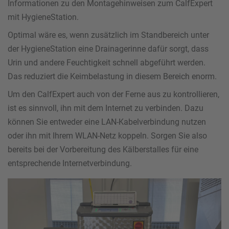
Informationen zu den Montagehinweisen zum CalfExpert
mit HygieneStation.
Optimal wäre es, wenn zusätzlich im Standbereich unter
der HygieneStation eine Drainagerinne dafür sorgt, dass
Urin und andere Feuchtigkeit schnell abgeführt werden.
Das reduziert die Keimbelastung in diesem Bereich enorm.
Um den CalfExpert auch von der Ferne aus zu kontrollieren,
ist es sinnvoll, ihn mit dem Internet zu verbinden. Dazu
können Sie entweder eine LAN-Kabelverbindung nutzen
oder ihn mit Ihrem WLAN-Netz koppeln. Sorgen Sie also
bereits bei der Vorbereitung des Kälberstalles für eine
entsprechende Internetverbindung.