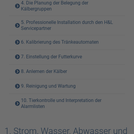
4. Die Planung der Belegung der
Kälbergruppen
5. Professionelle Installation durch den H&L
Servicepartner
6. Kalibrierung des Tränkeautomaten
7. Einstellung der Futterkurve
8. Anlernen der Kälber
9. Reinigung und Wartung
10. Tierkontrolle und Interpretation der
Alarmlisten
1. Strom, Wasser, Abwasser und