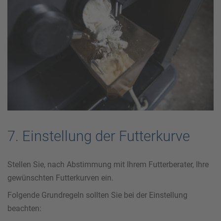
7. Einstellung der Futterkurve
Stellen Sie, nach Abstimmung mit Ihrem Futterberater, Ihre
gewünschten Futterkurven ein.
Folgende Grundregeln sollten Sie bei der Einstellung
beachten: