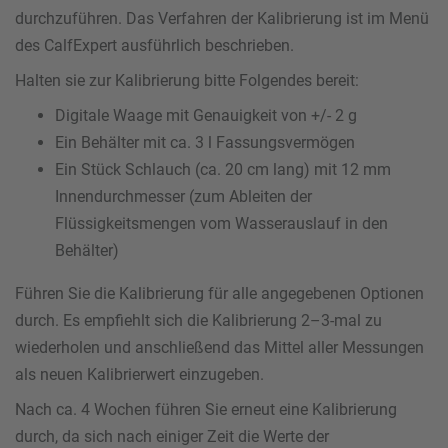
durchzuführen. Das Verfahren der Kalibrierung ist im Menü
des CalfExpert ausführlich beschrieben.
Halten sie zur Kalibrierung bitte Folgendes bereit:
Digitale Waage mit Genauigkeit von +/- 2 g
Ein Behälter mit ca. 3 l Fassungsvermögen
Ein Stück Schlauch (ca. 20 cm lang) mit 12 mm
Innendurchmesser (zum Ableiten der
Flüssigkeitsmengen vom Wasserauslauf in den
Behälter)
Führen Sie die Kalibrierung für alle angegebenen Optionen
durch. Es empfiehlt sich die Kalibrierung 2–3-mal zu
wiederholen und anschließend das Mittel aller Messungen
als neuen Kalibrierwert einzugeben.
Nach ca. 4 Wochen führen Sie erneut eine Kalibrierung
durch, da sich nach einiger Zeit die Werte der