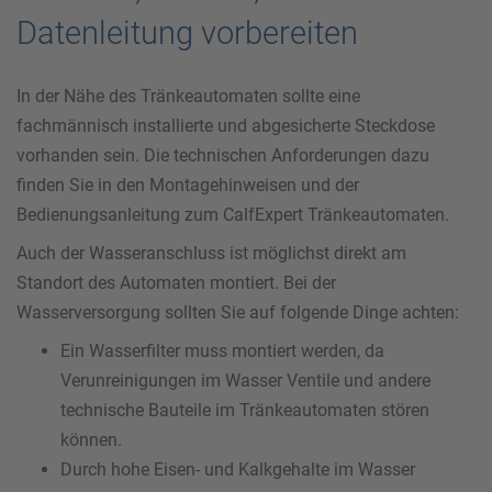
Datenleitung vorbereiten
In der Nähe des Tränkeautomaten sollte eine
fachmännisch installierte und abgesicherte Steckdose
vorhanden sein. Die technischen Anforderungen dazu
finden Sie in den Montagehinweisen und der
Bedienungsanleitung zum CalfExpert Tränkeautomaten.
Auch der Wasseranschluss ist möglichst direkt am
Standort des Automaten montiert. Bei der
Wasserversorgung sollten Sie auf folgende Dinge achten:
Ein Wasserfilter muss montiert werden, da
Verunreinigungen im Wasser Ventile und andere
technische Bauteile im Tränkeautomaten stören
können.
Durch hohe Eisen- und Kalkgehalte im Wasser