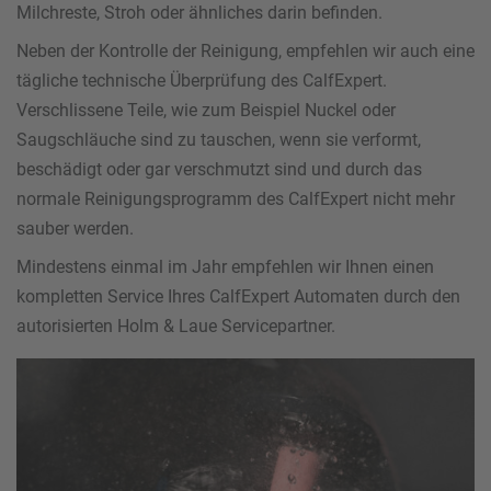
Milchreste, Stroh oder ähnliches darin befinden.
Neben der Kontrolle der Reinigung, empfehlen wir auch eine
tägliche technische Überprüfung des CalfExpert.
Verschlissene Teile, wie zum Beispiel Nuckel oder
Saugschläuche sind zu tauschen, wenn sie verformt,
beschädigt oder gar verschmutzt sind und durch das
normale Reinigungsprogramm des CalfExpert nicht mehr
sauber werden.
Mindestens einmal im Jahr empfehlen wir Ihnen einen
kompletten Service Ihres CalfExpert Automaten durch den
autorisierten Holm & Laue Servicepartner.