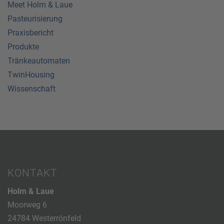
Meet Holm & Laue
Pasteurisierung
Praxisbericht
Produkte
Tränkeautomaten
TwinHousing
Wissenschaft
KONTAKT
Holm & Laue
Moorweg 6
24784 Westerrönfeld