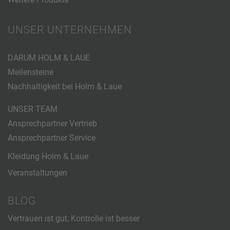
UNSER UNTERNEHMEN
DARUM HOLM & LAUE
Meilensteine
Nachhaltigkeit bei Holm & Laue
UNSER TEAM
Ansprechpartner Vertrieb
Ansprechpartner Service
Kleidung Holm & Laue
Veranstaltungen
BLOG
Vertrauen ist gut, Kontrolle ist besser