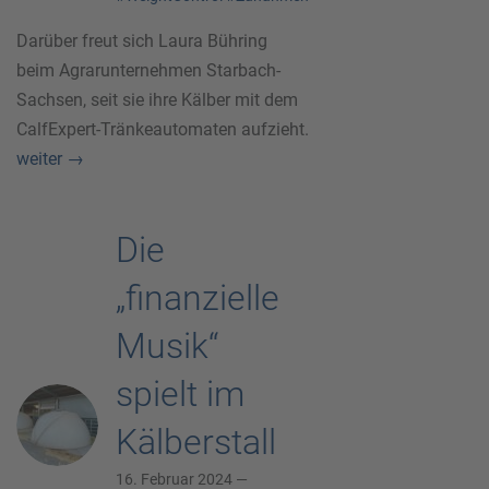
Darüber freut sich Laura Bühring
beim Agrarunternehmen Starbach-
Sachsen, seit sie ihre Kälber mit dem
CalfExpert-Tränkeautomaten aufzieht.
weiter
→
Die
„finanzielle
Musik“
spielt im
Kälberstall
16. Februar 2024 —