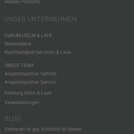
Weitere Produkte
UNSER UNTERNEHMEN
DARUM HOLM & LAUE
Meilensteine
Nachhaltigkeit bei Holm & Laue
UNSER TEAM
Ansprechpartner Vertrieb
Ansprechpartner Service
Kleidung Holm & Laue
Veranstaltungen
BLOG
Vertrauen ist gut, Kontrolle ist besser