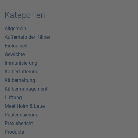
Kategorien
Allgemein
Außerhalb der Kälber
Biologisch
Gewichte
Immunisierung
Kälberfütterung
Kälberhaltung
Kälbermanagement
Lüftung
Meet Holm & Laue
Pasteurisierung
Praxisbericht
Produkte