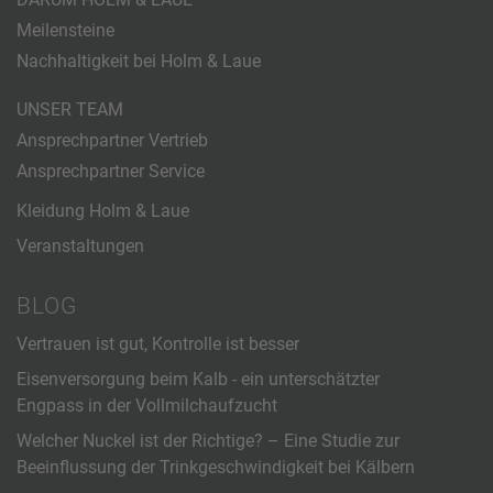
Meilensteine
Nachhaltigkeit bei Holm & Laue
UNSER TEAM
Ansprechpartner Vertrieb
Ansprechpartner Service
Kleidung Holm & Laue
Veranstaltungen
BLOG
Vertrauen ist gut, Kontrolle ist besser
Eisenversorgung beim Kalb - ein unterschätzter
Engpass in der Vollmilchaufzucht
Welcher Nuckel ist der Richtige? – Eine Studie zur
Beeinflussung der Trinkgeschwindigkeit bei Kälbern