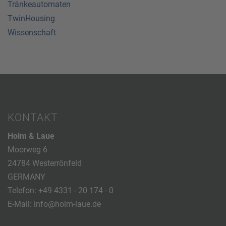
Tränkeautomaten
TwinHousing
Wissenschaft
KONTAKT
Holm & Laue
Moorweg 6
24784 Westerrönfeld
GERMANY
Telefon:
+49 4331 - 20 174 - 0
E-Mail:
info@holm-laue.de