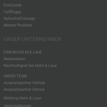
EimiCaddy
CalfBuggy
NativeCalfConcept
Weitere Produkte
UNSER UNTERNEHMEN
DARUM HOLM & LAUE
Meilensteine
Nachhaltigkeit bei Holm & Laue
UNSER TEAM
Ansprechpartner Vertrieb
Ansprechpartner Service
Kleidung Holm & Laue
Veranstaltungen