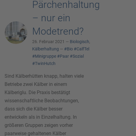
Pärchenhaltung
– nur ein
Modetrend?
26. Februar 2021 —
Biologisch
,
Kälberhaltung
—
#Bio
#CalfTel
#Minigruppe
#Paar
#Sozial
#TwinHutch
Sind Kälberhütten knapp, halten viele
Betriebe zwei Kälber in einem
Kälberiglu. Die Praxis bestätigt
wissenschaftliche Beobachtungen,
dass sich die Kälber besser
entwickeln als in Einzelhaltung. In
größeren Gruppen zeigen vorher
paarweise gehaltenen Kälber