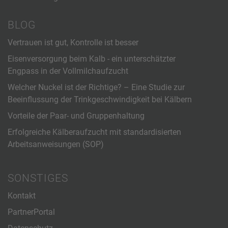
BLOG
Vertrauen ist gut, Kontrolle ist besser
Eisenversorgung beim Kalb - ein unterschätzter
Engpass in der Vollmilchaufzucht
Welcher Nuckel ist der Richtige? – Eine Studie zur
Beeinflussung der Trinkgeschwindigkeit bei Kälbern
Vorteile der Paar- und Gruppenhaltung
Erfolgreiche Kälberaufzucht mit standardisierten
Arbeitsanweisungen (SOP)
SONSTIGES
Kontakt
PartnerPortal