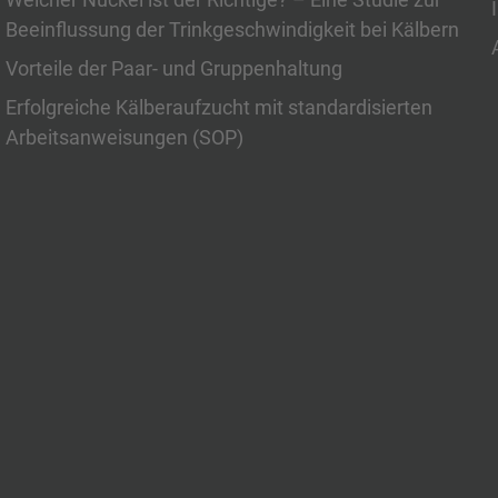
Beeinflussung der Trinkgeschwindigkeit bei Kälbern
Vorteile der Paar- und Gruppenhaltung
Erfolgreiche Kälberaufzucht mit standardisierten
Arbeitsanweisungen (SOP)