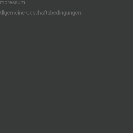
Impressum
Allgemeine Geschäftsbedingungen