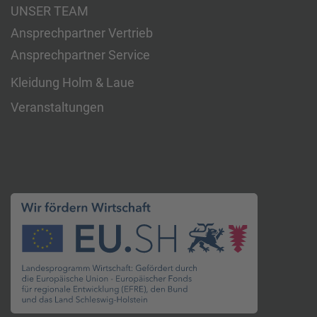
UNSER TEAM
Ansprechpartner Vertrieb
Ansprechpartner Service
Kleidung Holm & Laue
Veranstaltungen