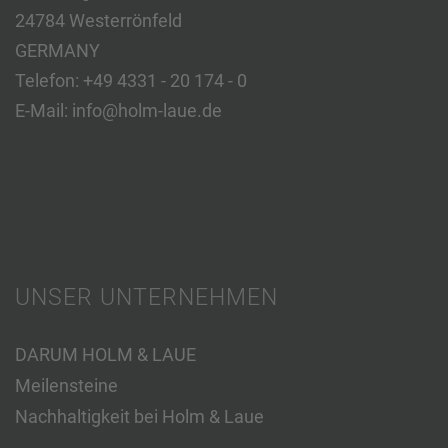
24784 Westerrönfeld
GERMANY
Telefon:
+49 4331 - 20 174 - 0
E-Mail:
info@holm-laue.de
UNSER UNTERNEHMEN
DARUM HOLM & LAUE
Meilensteine
Nachhaltigkeit bei Holm & Laue