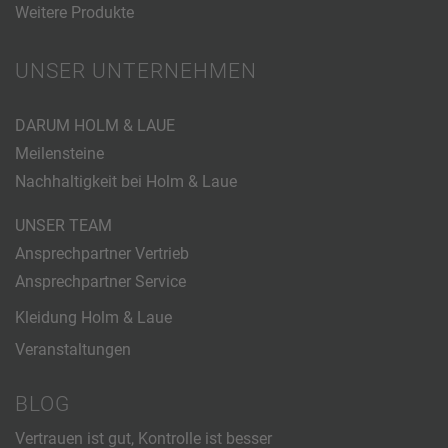
Weitere Produkte
UNSER UNTERNEHMEN
DARUM HOLM & LAUE
Meilensteine
Nachhaltigkeit bei Holm & Laue
UNSER TEAM
Ansprechpartner Vertrieb
Ansprechpartner Service
Kleidung Holm & Laue
Veranstaltungen
BLOG
Vertrauen ist gut, Kontrolle ist besser