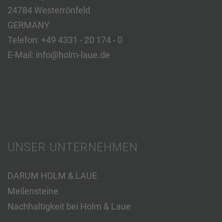
24784 Westerrönfeld
GERMANY
Telefon:
+49 4331 - 20 174 - 0
E-Mail:
info@holm-laue.de
UNSER UNTERNEHMEN
DARUM HOLM & LAUE
Meilensteine
Nachhaltigkeit bei Holm & Laue