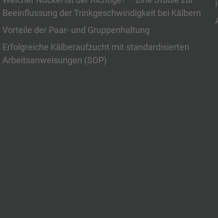
Beeinflussung der Trinkgeschwindigkeit bei Kälbern
Vorteile der Paar- und Gruppenhaltung
Erfolgreiche Kälberaufzucht mit standardisierten
Arbeitsanweisungen (SOP)