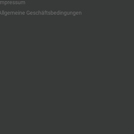
Impressum
Allgemeine Geschäftsbedingungen