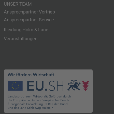
UNSER TEAM
Ansprechpartner Vertrieb
Ansprechpartner Service
Kleidung Holm & Laue
Veranstaltungen