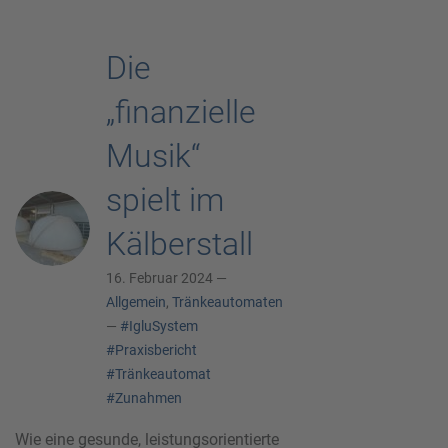
Die
„finanzielle
Musik“
spielt im
Kälberstall
16. Februar 2024 —
Allgemein
,
Tränkeautomaten
—
#IgluSystem
#Praxisbericht
#Tränkeautomat
#Zunahmen
Wie eine gesunde, leistungsorientierte