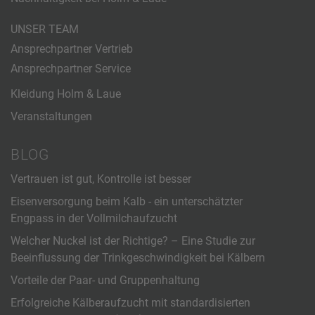
UNSER TEAM
Ansprechpartner Vertrieb
Ansprechpartner Service
Kleidung Holm & Laue
Veranstaltungen
BLOG
Vertrauen ist gut, Kontrolle ist besser
Eisenversorgung beim Kalb - ein unterschätzter
Engpass in der Vollmilchaufzucht
Welcher Nuckel ist der Richtige? – Eine Studie zur
Beeinflussung der Trinkgeschwindigkeit bei Kälbern
Vorteile der Paar- und Gruppenhaltung
Erfolgreiche Kälberaufzucht mit standardisierten