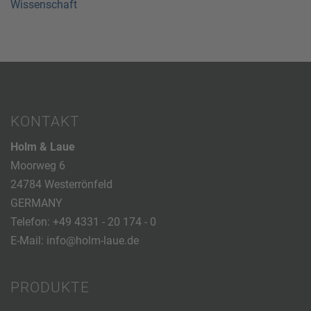
Wissenschaft
KONTAKT
Holm & Laue
Moorweg 6
24784 Westerrönfeld
GERMANY
Telefon:
+49 4331 - 20 174 - 0
E-Mail:
info@holm-laue.de
PRODUKTE