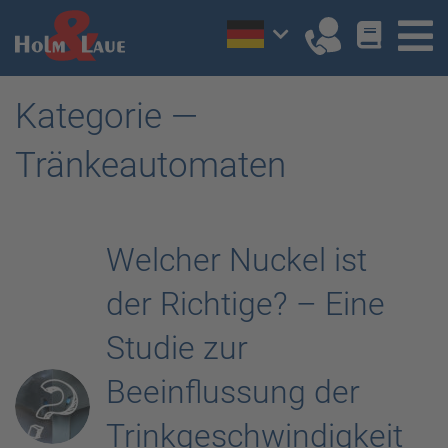
Kategorie —
Tränkeautomaten
Welcher Nuckel ist
der Richtige? – Eine
Studie zur
Beeinflussung der
Trinkgeschwindigkeit