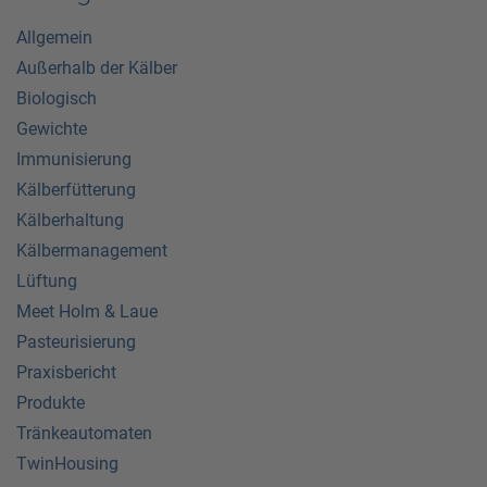
Allgemein
Außerhalb der Kälber
Biologisch
Gewichte
Immunisierung
Kälberfütterung
Kälberhaltung
Kälbermanagement
Lüftung
Meet Holm & Laue
Pasteurisierung
Praxisbericht
Produkte
Tränkeautomaten
TwinHousing